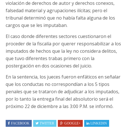
violación de derechos de autor y derechos conexos,
falsedad material y agrupaciones ilícitas; pero el
tribunal determinó que no había falta alguna de los
cargos que se les imputaban.
El caso donde diferentes sectores cuestionaron el
proceder de la fiscalía por querer responsabilizar a los
imputados de hechos que la ley no considera delitos,
que tuvo diferentes trabas primero con la
postergación en dos ocasiones del juicio.
En la sentencia, los jueces fueron enfáticos en señalar
que los conductas no correspondían a los 5 tipos
penales que se trataron de adjudicar a los imputados,
por lo tanto la entrega final del absolutorio será el
próximo 22 de diciembre a las 3:00 P.M. se informó.
FACEBOOK
TWITTER
GOOGLE+
LINKEDIN