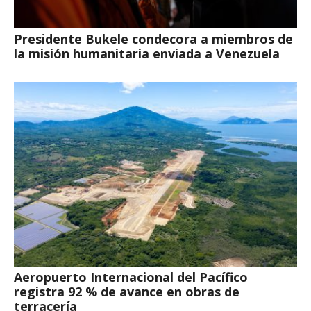
Presidente Bukele condecora a miembros de
la misión humanitaria enviada a Venezuela
Aeropuerto Internacional del Pacífico
registra 92 % de avance en obras de
terracería