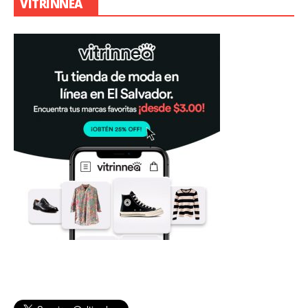
VITRINNEA