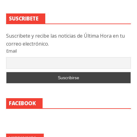
SUSCRIBETE
Suscribete y recibe las noticias de Última Hora en tu
correo electrónico.
Email
FACEBOOK