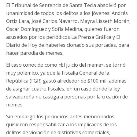
El Tribunal de Sentencia de Santa Tecla absolvió por
unanimidad de todos los delitos a los jóvenes: Andrés
Ortiz Lara, José Carlos Navarro, Mayra Lisseth Morán,
Óscar Domínguez y Sofía Medina, quienes fueron
acusados por los periódicos La Prensa Gráfica y El
Diario de Hoy de haberles clonado sus portadas, para
hacer parodia de memes.
El caso conocido como «El juicio del meme», se tornó
muy polémico, ya que la Fiscalía General de la
República (FGR) gastó alrededor de $100 mil, además
de asignar cuatro fiscales, en un caso donde la ley
salvadoreña no castiga a personas por la creación de
memes.
Sin embargo los periódicos antes mencionados
quisieron responsabilizar a los implicados de los
delitos de violación de distintivos comerciales,