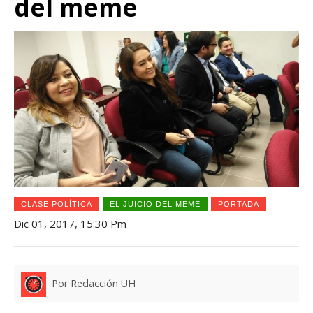
del meme
CLASE POLÍTICA
EL JUICIO DEL MEME
PORTADA
Dic 01, 2017, 15:30 Pm
Por Redacción UH