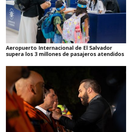
Aeropuerto Internacional de El Salvador
supera los 3 millones de pasajeros atendidos