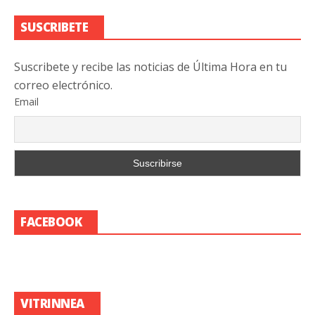
SUSCRIBETE
Suscribete y recibe las noticias de Última Hora en tu
correo electrónico.
Email
FACEBOOK
VITRINNEA