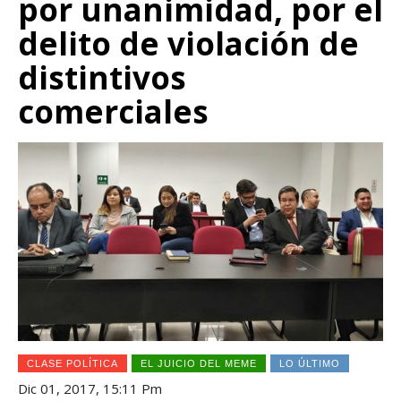
por unanimidad, por el
delito de violación de
distintivos
comerciales
CLASE POLÍTICA
EL JUICIO DEL MEME
LO ÚLTIMO
Dic 01, 2017, 15:11 Pm