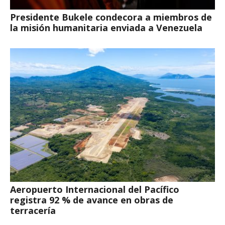
Presidente Bukele condecora a miembros de
la misión humanitaria enviada a Venezuela
Aeropuerto Internacional del Pacífico
registra 92 % de avance en obras de
terracería