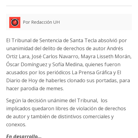
Por Redacción UH
El Tribunal de Sentencia de Santa Tecla absolvió por
unanimidad del delito de derechos de autor Andrés
Ortiz Lara, José Carlos Navarro, Mayra Lisseth Morán,
Óscar Domínguez y Sofía Medina, quienes fueron
acusados por los periódicos La Prensa Gráfica y El
Diario de Hoy de haberles clonado sus portadas, para
hacer parodia de memes.
Según la decisión unánime del Tribunal, los
implicados quedaron libres de violación de derechos
de autor y también de distintivos comerciales y
conexos.
En desarrollo…