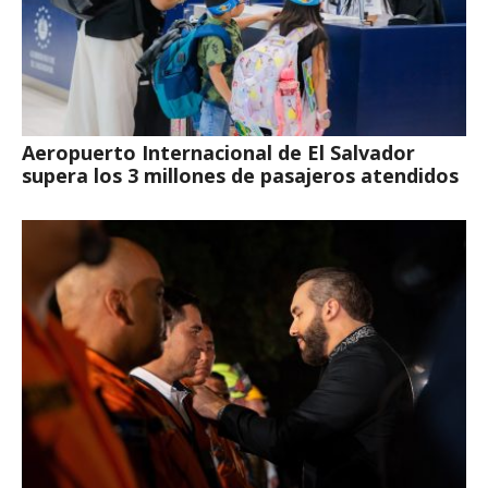
Aeropuerto Internacional de El Salvador
supera los 3 millones de pasajeros atendidos