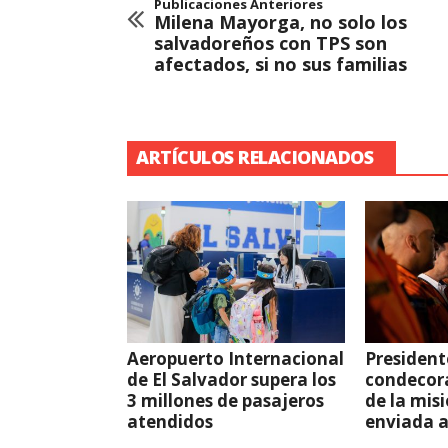
Publicaciones Anteriores
Milena Mayorga, no solo los
salvadoreños con TPS son
afectados, si no sus familias
ARTÍCULOS RELACIONADOS
Aeropuerto Internacional
President
de El Salvador supera los
condecor
3 millones de pasajeros
de la mis
atendidos
enviada 