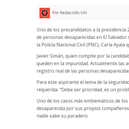
Por Redacción UH
Uno de los precandidatos a la presidencia 
de personas desaparecidas en El Salvador se
la Policía Nacional Civil (PNC), Carla Ayala
Javier Simán, quien compite por la candida
queden en la impunidad. Actualmente las au
registro real de las personas desaparecida
Para este aspirante el tema de la seguridad
requerida. “Debe ser prioridad, es un pro
Uno de los casos más emblemáticos de los ú
desaparecida por sus propios compañeros a
nadie sabe su paradero.