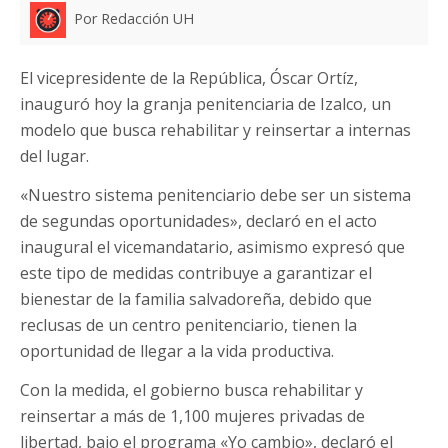
Por Redacción UH
El vicepresidente de la República, Óscar Ortíz,
inauguró hoy la granja penitenciaria de Izalco, un
modelo que busca rehabilitar y reinsertar a internas
del lugar.
«Nuestro sistema penitenciario debe ser un sistema
de segundas oportunidades», declaró en el acto
inaugural el vicemandatario, asimismo expresó que
este tipo de medidas contribuye a garantizar el
bienestar de la familia salvadoreña, debido que
reclusas de un centro penitenciario, tienen la
oportunidad de llegar a la vida productiva.
Con la medida, el gobierno busca rehabilitar y
reinsertar a más de 1,100 mujeres privadas de
libertad, bajo el programa «Yo cambio», declaró el