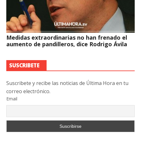
Medidas extraordinarias no han frenado el
aumento de pandilleros, dice Rodrigo Ávila
SUSCRIBETE
Suscribete y recibe las noticias de Última Hora en tu
correo electrónico.
Email