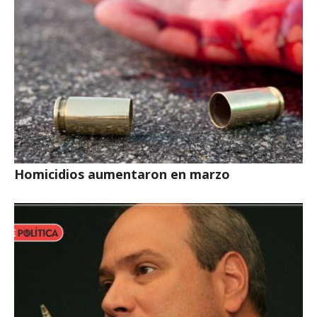
Homicidios aumentaron en marzo