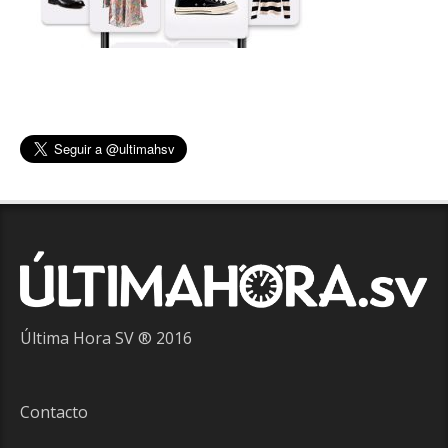
Última Hora SV ® 2016
Contacto