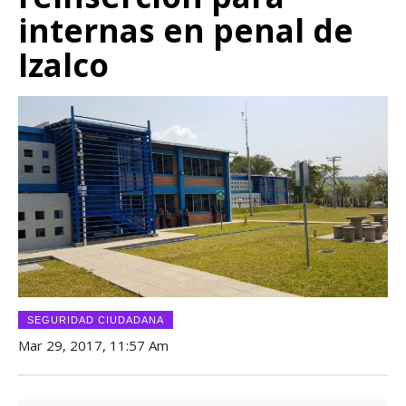
internas en penal de
Izalco
SEGURIDAD CIUDADANA
Mar 29, 2017, 11:57 Am