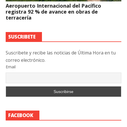
Aeropuerto Internacional del Pacífico
registra 92 % de avance en obras de
terracería
SUSCRIBETE
Suscribete y recibe las noticias de Última Hora en tu
correo electrónico.
Email
FACEBOOK