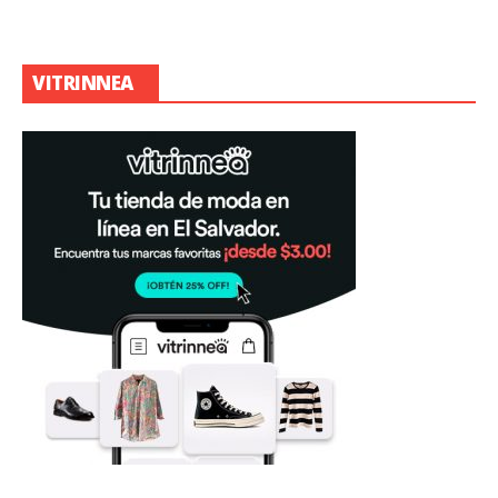
VITRINNEA