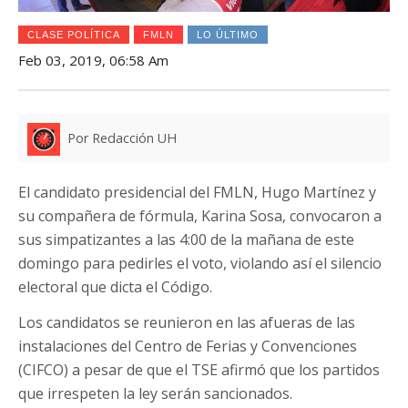
CLASE POLÍTICA
FMLN
LO ÚLTIMO
Feb 03, 2019, 06:58 Am
Por Redacción UH
El candidato presidencial del FMLN, Hugo Martínez y
su compañera de fórmula, Karina Sosa, convocaron a
sus simpatizantes a las 4:00 de la mañana de este
domingo para pedirles el voto, violando así el silencio
electoral que dicta el Código.
Los candidatos se reunieron en las afueras de las
instalaciones del Centro de Ferias y Convenciones
(CIFCO) a pesar de que el TSE afirmó que los partidos
que irrespeten la ley serán sancionados.