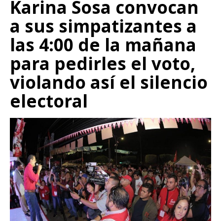
Karina Sosa convocan
a sus simpatizantes a
las 4:00 de la mañana
para pedirles el voto,
violando así el silencio
electoral