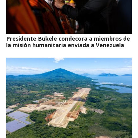
Presidente Bukele condecora a miembros de
la misión humanitaria enviada a Venezuela