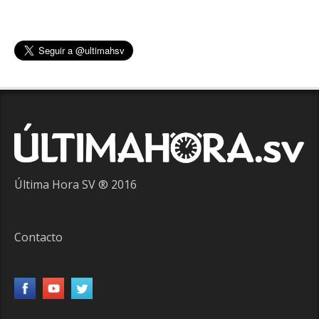
Última Hora SV ® 2016
Contacto