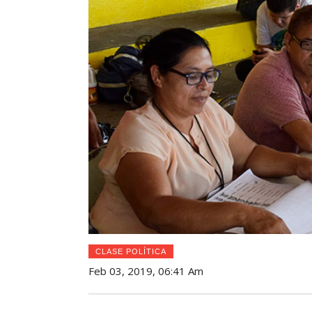
CLASE POLÍTICA
Feb 03, 2019, 06:41 Am