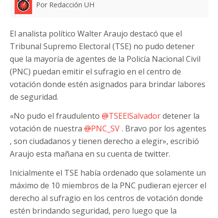
Por Redacción UH
El analista político Walter Araujo destacó que el
Tribunal Supremo Electoral (TSE) no pudo detener
que la mayoría de agentes de la Policía Nacional Civil
(PNC) puedan emitir el sufragio en el centro de
votación donde estén asignados para brindar labores
de seguridad.
«No pudo el fraudulento
@
TSEElSalvador
detener la
votación de nuestra
@
PNC_SV
. Bravo por los agentes
, son ciudadanos y tienen derecho a elegir», escribió
Araujo esta mañana en su cuenta de twitter.
Inicialmente el TSE había ordenado que solamente un
máximo de 10 miembros de la PNC pudieran ejercer el
derecho al sufragio en los centros de votación donde
estén brindando seguridad, pero luego que la