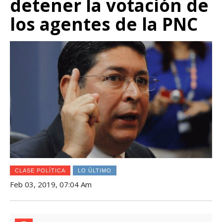
detener la votación de
los agentes de la PNC
CLASE POLÍTICA
LO ÚLTIMO
Feb 03, 2019, 07:04 Am