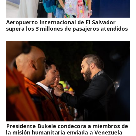
Aeropuerto Internacional de El Salvador
supera los 3 millones de pasajeros atendidos
Presidente Bukele condecora a miembros de
la misión humanitaria enviada a Venezuela