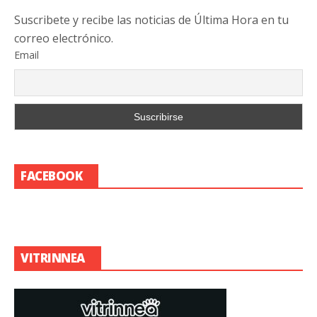
Suscribete y recibe las noticias de Última Hora en tu
correo electrónico.
Email
FACEBOOK
VITRINNEA