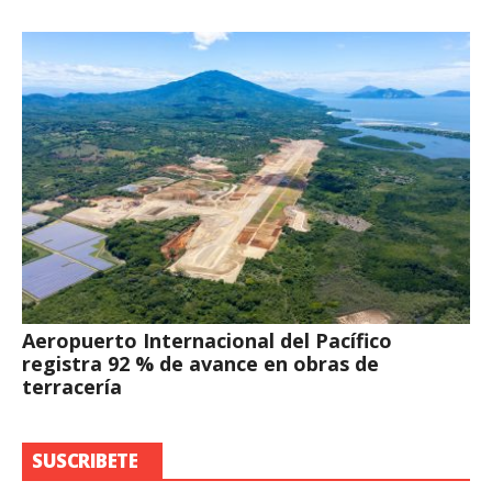
Aeropuerto Internacional del Pacífico
registra 92 % de avance en obras de
terracería
SUSCRIBETE