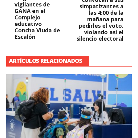
vigilantes de
simpatizantes a
GANA en el
las 4:00 de la
Complejo
mañana para
educativo
pedirles el voto,
Concha Viuda de
violando así el
Escalón
silencio electoral
ARTÍCULOS RELACIONADOS