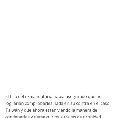
El hijo del exmandatario había asegurado que no
lograrían comprobarles nada en su contra en el caso
Taiwán y que ahora están viendo la manera de
condenarlos y perseguirlos a través de probidad.