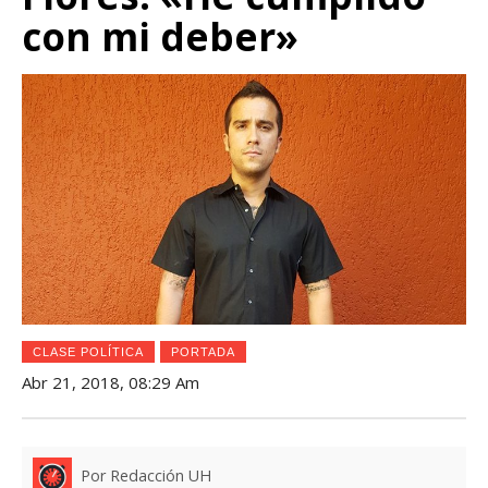
con mi deber»
CLASE POLÍTICA
PORTADA
Abr 21, 2018, 08:29 Am
Por Redacción UH