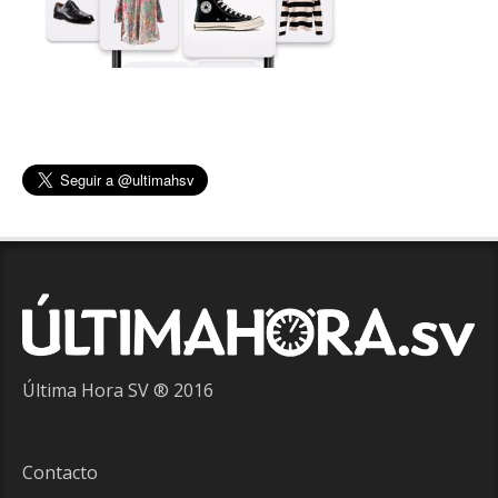
Última Hora SV ® 2016
Contacto