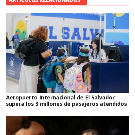
Aeropuerto Internacional de El Salvador
supera los 3 millones de pasajeros atendidos