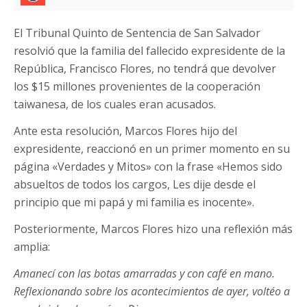
El Tribunal Quinto de Sentencia de San Salvador
resolvió que la familia del fallecido expresidente de la
República, Francisco Flores, no tendrá que devolver
los $15 millones provenientes de la cooperación
taiwanesa, de los cuales eran acusados.
Ante esta resolución, Marcos Flores hijo del
expresidente, reaccionó en un primer momento en su
página «Verdades y Mitos» con la frase «Hemos sido
absueltos de todos los cargos, Les dije desde el
principio que mi papá y mi familia es inocente».
Posteriormente, Marcos Flores hizo una reflexión más
amplia:
Amanecí con las botas amarradas y con café en mano.
Reflexionando sobre los acontecimientos de ayer, voltéo a