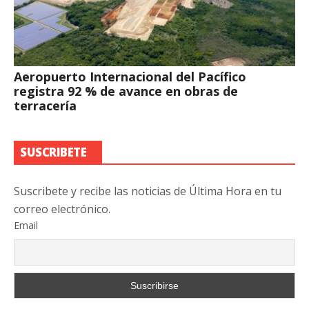
Aeropuerto Internacional del Pacífico
registra 92 % de avance en obras de
terracería
SUSCRIBETE
Suscribete y recibe las noticias de Última Hora en tu
correo electrónico.
Email