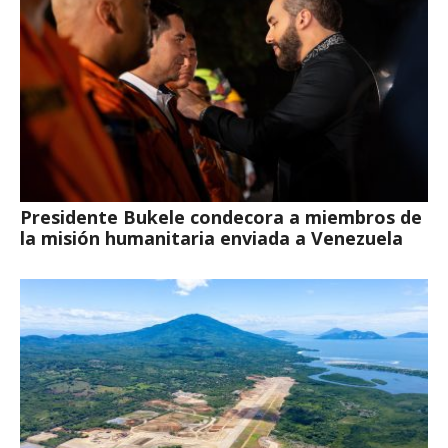
Presidente Bukele condecora a miembros de
la misión humanitaria enviada a Venezuela