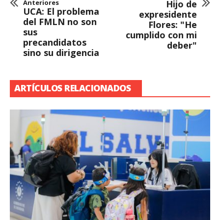
Anteriores
Hijo de
UCA: El problema
expresidente
del FMLN no son
Flores: "He
sus
cumplido con mi
precandidatos
deber"
sino su dirigencia
ARTÍCULOS RELACIONADOS