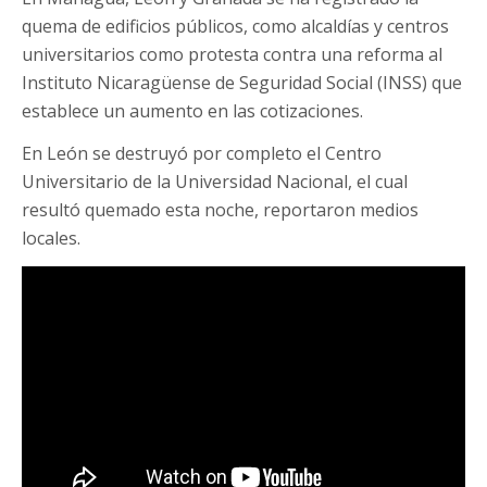
quema de edificios públicos, como alcaldías y centros
universitarios como protesta contra una reforma al
Instituto Nicaragüense de Seguridad Social (INSS) que
establece un aumento en las cotizaciones.
En León se destruyó por completo el Centro
Universitario de la Universidad Nacional, el cual
resultó quemado esta noche, reportaron medios
locales.