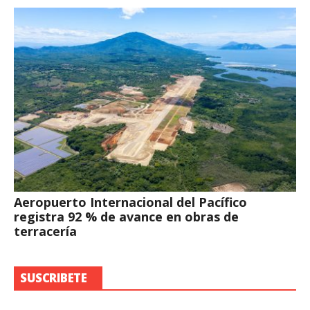
Aeropuerto Internacional del Pacífico
registra 92 % de avance en obras de
terracería
SUSCRIBETE