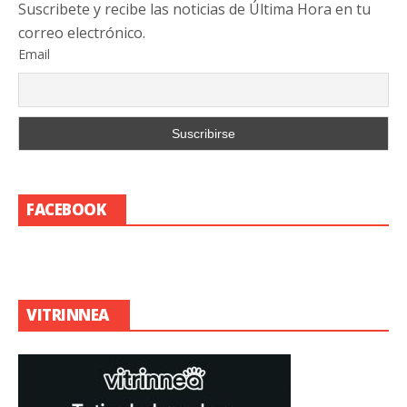
Suscribete y recibe las noticias de Última Hora en tu
correo electrónico.
Email
FACEBOOK
VITRINNEA