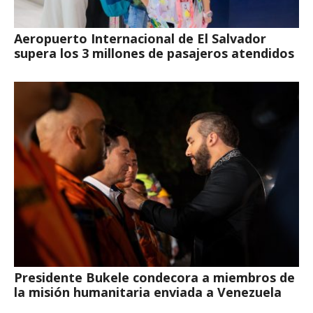
Aeropuerto Internacional de El Salvador
supera los 3 millones de pasajeros atendidos
Presidente Bukele condecora a miembros de
la misión humanitaria enviada a Venezuela