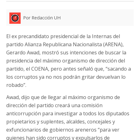
Por Redacción UH
El ex precandidato presidencial de la Internas del
partido Alianza Republicana Nacionalista (ARENA),
Gerardo Awad, mostró sus intenciones de buscar la
presidencia del máximo organismo de dirección del
partido, el COENA, pero antes señaló que, “sacando a
los corruptos ya no nos podrán gritar devuelvan lo
robado”.
Awad, dijo que de llegar al máximo organismo de
dirección del partido creará una comisión
anticorrupción para investigar a todos los diputados
propietarios y suplentes, alcaldes, concejales y
exfuncionarios de gobiernos areneros “para ver
quienes han sido corruptos y expulsarlos de