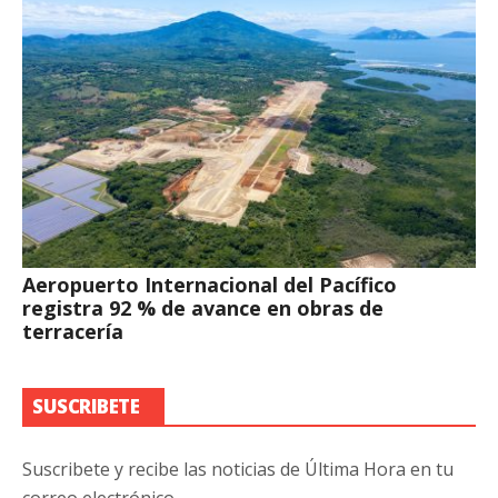
Aeropuerto Internacional del Pacífico
registra 92 % de avance en obras de
terracería
SUSCRIBETE
Suscribete y recibe las noticias de Última Hora en tu
correo electrónico.