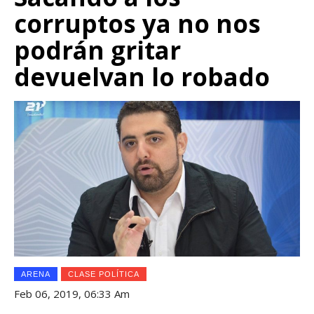
corruptos ya no nos
podrán gritar
devuelvan lo robado
ARENA
CLASE POLÍTICA
Feb 06, 2019, 06:33 Am