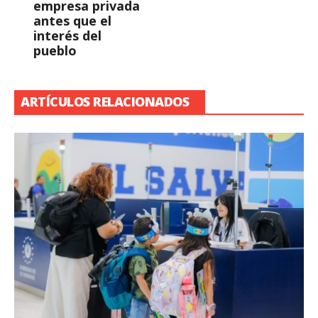
empresa privada
antes que el
interés del
pueblo
ARTÍCULOS RELACIONADOS