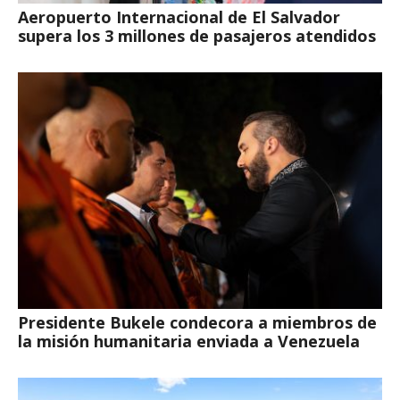
Aeropuerto Internacional de El Salvador
supera los 3 millones de pasajeros atendidos
Presidente Bukele condecora a miembros de
la misión humanitaria enviada a Venezuela