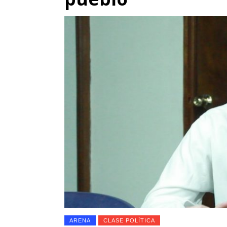
ARENA
CLASE POLÍTICA