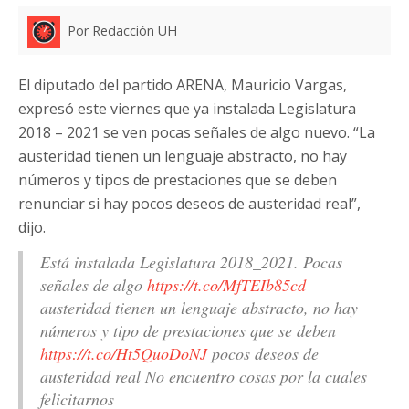
Por Redacción UH
El diputado del partido ARENA, Mauricio Vargas,
expresó este viernes que ya instalada Legislatura
2018 – 2021 se ven pocas señales de algo nuevo. “
La
austeridad tienen un lenguaje abstracto, no hay
números y tipos de prestaciones que se deben
renunciar si hay pocos deseos de austeridad real”,
dijo.
Está instalada Legislatura 2018_2021. Pocas
señales de algo
https://t.co/MfTEIb85cd
austeridad tienen un lenguaje abstracto, no hay
números y tipo de prestaciones que se deben
https://t.co/Ht5QuoDoNJ
pocos deseos de
austeridad real No encuentro cosas por la cuales
felicitarnos