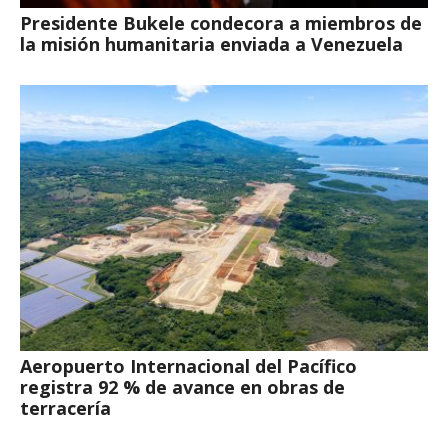
Presidente Bukele condecora a miembros de
la misión humanitaria enviada a Venezuela
Aeropuerto Internacional del Pacífico
registra 92 % de avance en obras de
terracería