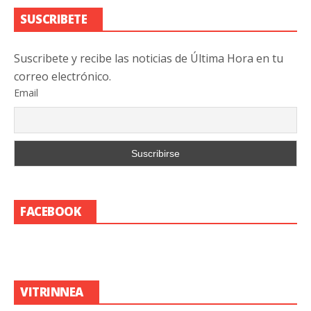
SUSCRIBETE
Suscribete y recibe las noticias de Última Hora en tu
correo electrónico.
Email
FACEBOOK
VITRINNEA