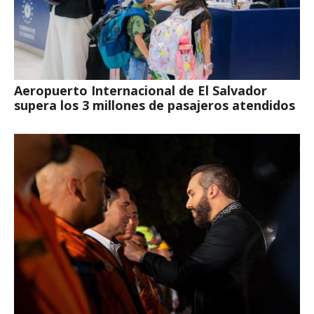
Aeropuerto Internacional de El Salvador
supera los 3 millones de pasajeros atendidos