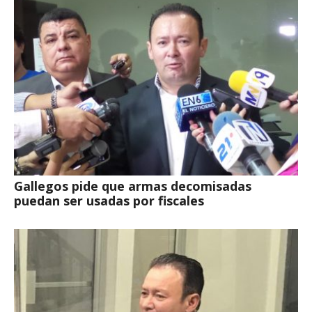
Gallegos pide que armas decomisadas
puedan ser usadas por fiscales