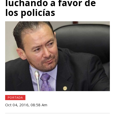
luchando a favor de
los policías
PORTADA
Oct 04, 2016, 08:58 Am