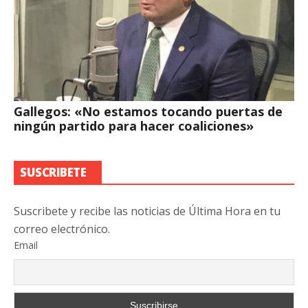
Gallegos: «No estamos tocando puertas de
ningún partido para hacer coaliciones»
SUSCRIBETE
Suscribete y recibe las noticias de Última Hora en tu
correo electrónico.
Email