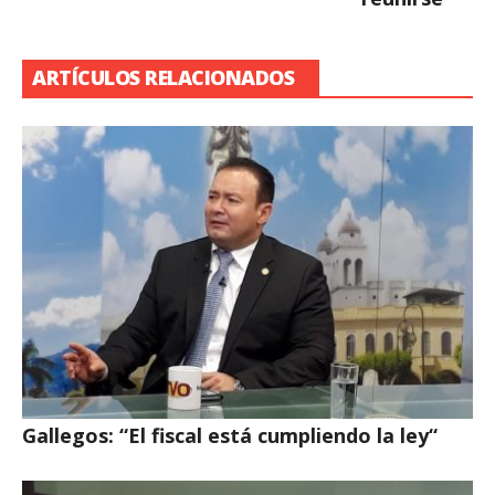
ARTÍCULOS RELACIONADOS
Gallegos: “El fiscal está cumpliendo la ley“