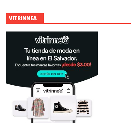
VITRINNEA