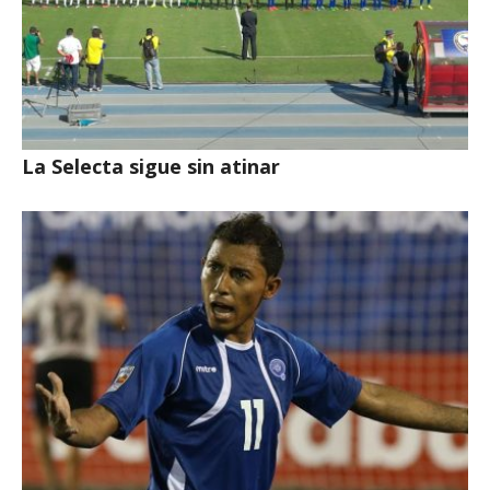
La Selecta sigue sin atinar