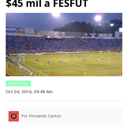
$45 mil a FESFUT
DEPORTES
Oct 04, 2016, 09:48 Am
Por Fernando Santos