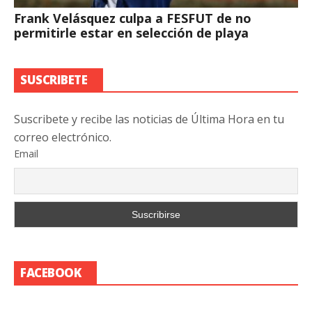
Frank Velásquez culpa a FESFUT de no
permitirle estar en selección de playa
SUSCRIBETE
Suscribete y recibe las noticias de Última Hora en tu
correo electrónico.
Email
FACEBOOK