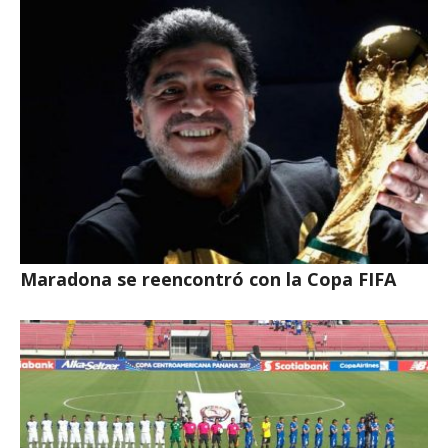
Maradona se reencontró con la Copa FIFA