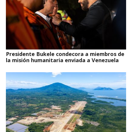
Presidente Bukele condecora a miembros de
la misión humanitaria enviada a Venezuela