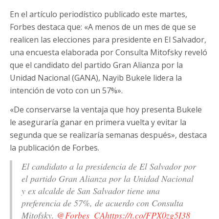
En el artículo periodístico publicado este martes,
Forbes destaca que: «A menos de un mes de que se
realicen las elecciones para presidente en El Salvador,
una encuesta elaborada por Consulta Mitofsky reveló
que el candidato del partido Gran Alianza por la
Unidad Nacional (GANA), Nayib Bukele lidera la
intención de voto con un 57%».
«De conservarse la ventaja que hoy presenta Bukele
le aseguraría ganar en primera vuelta y evitar la
segunda que se realizaría semanas después», destaca
la publicación de Forbes.
El candidato a la presidencia de El Salvador por
el partido Gran Alianza por la Unidad Nacional
y ex alcalde de San Salvador tiene una
preferencia de 57%, de acuerdo con Consulta
Mitofsky.
@Forbes_CA
https://t.co/FPX0zg5I38