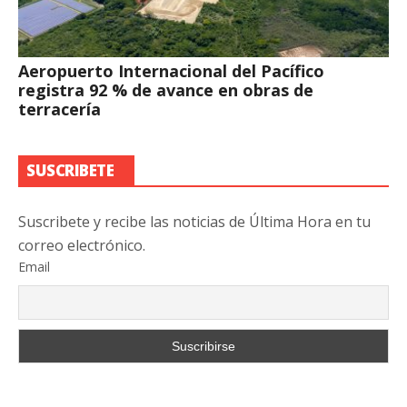
Aeropuerto Internacional del Pacífico
registra 92 % de avance en obras de
terracería
SUSCRIBETE
Suscribete y recibe las noticias de Última Hora en tu
correo electrónico.
Email