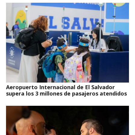
Aeropuerto Internacional de El Salvador
supera los 3 millones de pasajeros atendidos