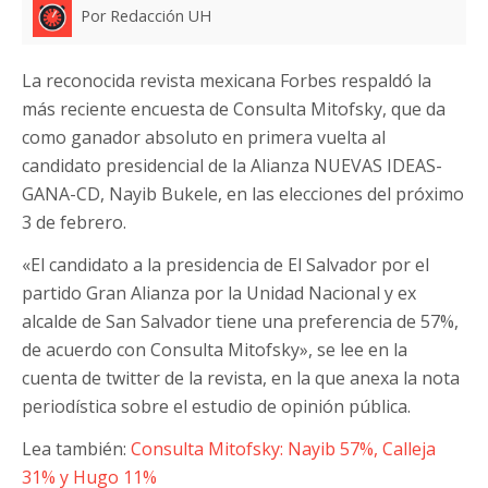
Por Redacción UH
La reconocida revista mexicana Forbes respaldó la
más reciente encuesta de Consulta Mitofsky, que da
como ganador absoluto en primera vuelta al
candidato presidencial de la Alianza NUEVAS IDEAS-
GANA-CD, Nayib Bukele, en las elecciones del próximo
3 de febrero.
«El candidato a la presidencia de El Salvador por el
partido Gran Alianza por la Unidad Nacional y ex
alcalde de San Salvador tiene una preferencia de 57%,
de acuerdo con Consulta Mitofsky», se lee en la
cuenta de twitter de la revista, en la que anexa la nota
periodística sobre el estudio de opinión pública.
Lea también:
Consulta Mitofsky: Nayib 57%, Calleja
31% y Hugo 11%