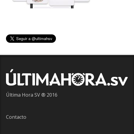
Última Hora SV ® 2016
Contacto