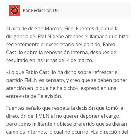
Por Redacción UH
El alcalde de San Marcos, Fidel Fuentes dijo que la
dirigencia del FMLN debe atender el llamado que hizo
recientemente el exsecretario del partido, Fabio
Castillo sobre la renovación interna, después del
resultado en las urnas del 4 de marzo.
«Lo que Fabio Castillo ha dicho sobre refrescar el
partido FMLN es sensato, y creo que se deben poner
atención en lo que he ha dicho», expresó en una
entrevista de Televisión.
Fuentes señalo que respeta la decisión que tomó la
dirección del FMLN al no querer deponer el cargo,
pero como militante hubiese preferido que se dieran
cambios internos, lo cual no ocurrió. «La dirección del