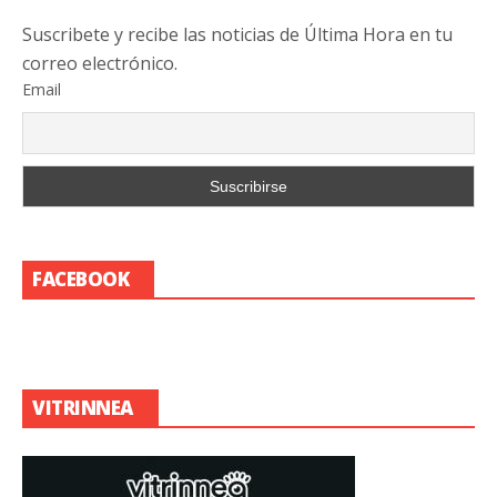
Suscribete y recibe las noticias de Última Hora en tu
correo electrónico.
Email
FACEBOOK
VITRINNEA