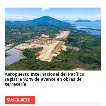
Aeropuerto Internacional del Pacífico
registra 92 % de avance en obras de
terracería
SUSCRIBETE