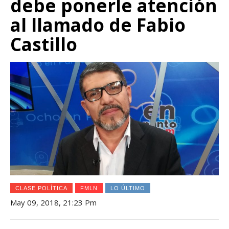
debe ponerle atención
al llamado de Fabio
Castillo
CLASE POLÍTICA
FMLN
LO ÚLTIMO
May 09, 2018, 21:23 Pm