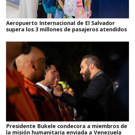
Aeropuerto Internacional de El Salvador
supera los 3 millones de pasajeros atendidos
Presidente Bukele condecora a miembros de
la misión humanitaria enviada a Venezuela