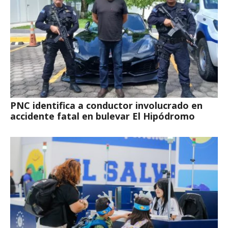
PNC identifica a conductor involucrado en
accidente fatal en bulevar El Hipódromo