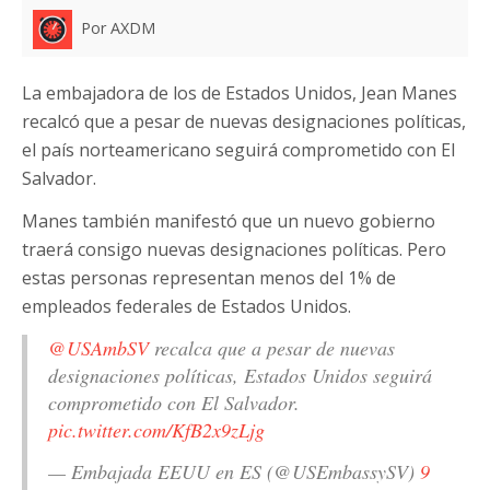
Por AXDM
La embajadora de los de Estados Unidos, Jean Manes
recalcó que a pesar de nuevas designaciones políticas,
el país norteamericano seguirá comprometido con El
Salvador.
Manes también manifestó que un nuevo gobierno
traerá consigo nuevas designaciones políticas. Pero
estas personas representan menos del 1% de
empleados federales de Estados Unidos.
@USAmbSV
recalca que a pesar de nuevas
designaciones políticas, Estados Unidos seguirá
comprometido con El Salvador.
pic.twitter.com/KfB2x9zLjg
— Embajada EEUU en ES (@USEmbassySV)
9