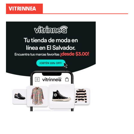
VITRINNEA