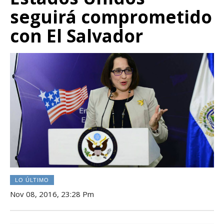
seguirá comprometido
con El Salvador
LO ÚLTIMO
Nov 08, 2016, 23:28 Pm