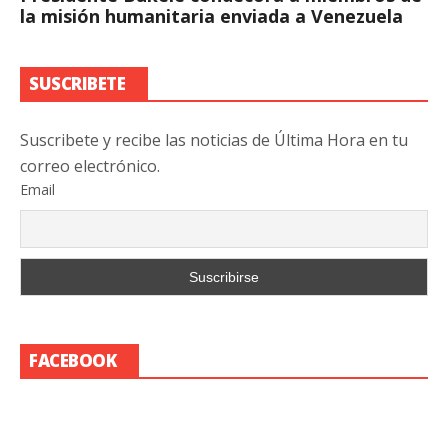
la misión humanitaria enviada a Venezuela
SUSCRIBETE
Suscribete y recibe las noticias de Última Hora en tu
correo electrónico.
Email
FACEBOOK