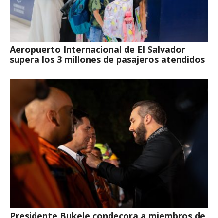
Aeropuerto Internacional de El Salvador
supera los 3 millones de pasajeros atendidos
Presidente Bukele condecora a miembros de