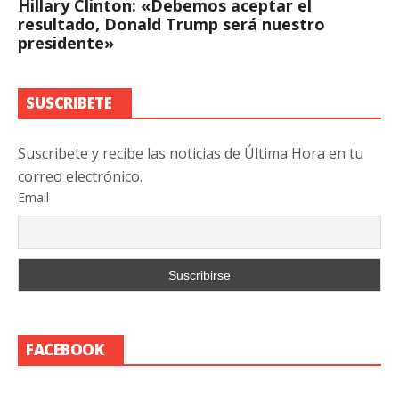
Hillary Clinton: «Debemos aceptar el
resultado, Donald Trump será nuestro
presidente»
SUSCRIBETE
Suscribete y recibe las noticias de Última Hora en tu
correo electrónico.
Email
FACEBOOK