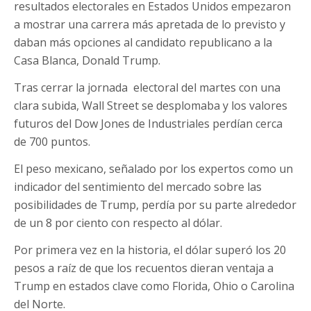
resultados electorales en Estados Unidos empezaron
a mostrar una carrera más apretada de lo previsto y
daban más opciones al candidato republicano a la
Casa Blanca, Donald Trump.
Tras cerrar la jornada electoral del martes con una
clara subida, Wall Street se desplomaba y los valores
futuros del Dow Jones de Industriales perdían cerca
de 700 puntos.
El peso mexicano, señalado por los expertos como un
indicador del sentimiento del mercado sobre las
posibilidades de Trump, perdía por su parte alrededor
de un 8 por ciento con respecto al dólar.
Por primera vez en la historia, el dólar superó los 20
pesos a raíz de que los recuentos dieran ventaja a
Trump en estados clave como Florida, Ohio o Carolina
del Norte.