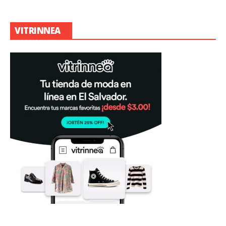
VITRINNEA