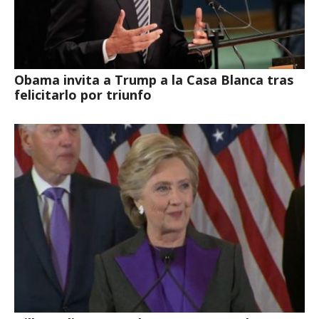
Obama invita a Trump a la Casa Blanca tras
felicitarlo por triunfo