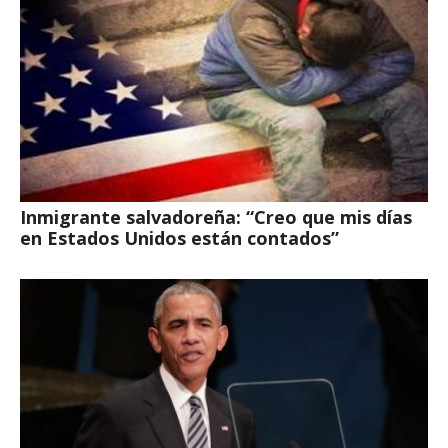
Inmigrante salvadoreña: “Creo que mis días
en Estados Unidos están contados”