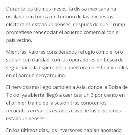
Durante los últimos meses, la divisa mexicana ha
oscilado con fuerza en función de las encuestas
electorales estadounidenses, después de que Trump
prometiese renegociar el acuerdo comercial con el
país vecino.
Mientras, valores considerados refugio como el oro
subían con claridad, con los operadores en busca de
seguridad a la espera de la apertura de este miércoles
en el parqué neoyorquino.
El nerviosismo llegó también a Asia, donde la Bolsa de
Tokio, ya abierta, llegó a caer casi un 3 por ciento en
el primer tramo de la sesión tras conocer los
recuentos en varios estados clave de las elecciones
estadounidenses.
En los últimos días, los inversores habían apostado