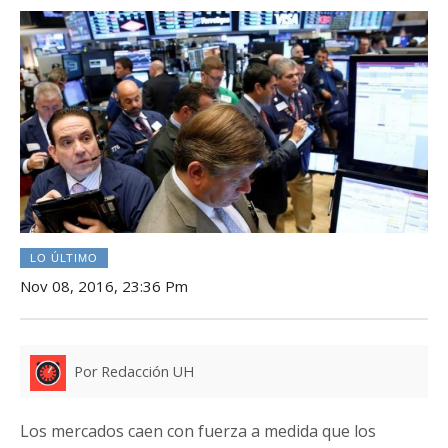
LO ÚLTIMO
Nov 08, 2016, 23:36 Pm
Por Redacción UH
Los mercados caen con fuerza a medida que los