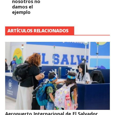
nosotros no
damos el
ejemplo
ARTÍCULOS RELACIONADOS
Aeropuerto Internacional de El Salvador