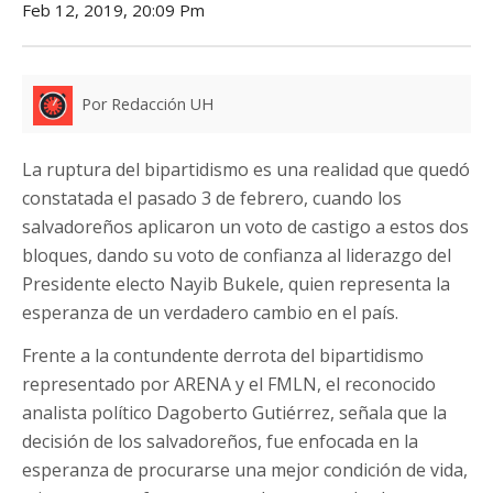
Feb 12, 2019, 20:09 Pm
Por Redacción UH
La ruptura del bipartidismo es una realidad que quedó
constatada el pasado 3 de febrero, cuando los
salvadoreños aplicaron un voto de castigo a estos dos
bloques, dando su voto de confianza al liderazgo del
Presidente electo Nayib Bukele, quien representa la
esperanza de un verdadero cambio en el país.
Frente a la contundente derrota del bipartidismo
representado por ARENA y el FMLN, el reconocido
analista político Dagoberto Gutiérrez, señala que la
decisión de los salvadoreños, fue enfocada en la
esperanza de procurarse una mejor condición de vida,