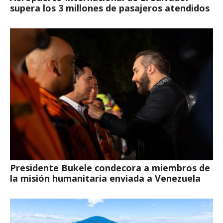
supera los 3 millones de pasajeros atendidos
Presidente Bukele condecora a miembros de
la misión humanitaria enviada a Venezuela