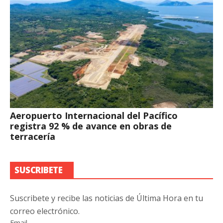
Aeropuerto Internacional del Pacífico
registra 92 % de avance en obras de
terracería
SUSCRIBETE
Suscribete y recibe las noticias de Última Hora en tu
correo electrónico.
Email