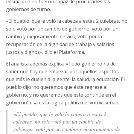
misma que no fueron capaz de procurarles los
gobiernos de turno.
«El pueblo, que le voló la cabeza a estas 2 culebras, no
solo votó por un cambio de gobierno, votó por un
cambio y mejoramiento de vida; votó por la
recuperación de la dignidad de trabajo y salarios
justos y dignos», dijo el Plataforma.
El analista además explica: «Todo gobierno ha de
saber que hay que empezar por aquellos aspectos
que más le duelen a la gente; la salud, la educación. El
pueblo dijo ‘no queremos que éste regrese al
gobierno, y no queremos que éste continúe en el
gobierno’; esa es la lógica política del voto», señaló.
«El pueblo, que le voló la cabeza a estas 2
culebras, no solo votó por un cambio de
gobierno, votó por un cambio y mejoramiento de