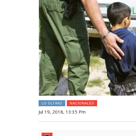
LO ÚLTIMO
NACIONALES
Jul 19, 2018, 13:35 Pm