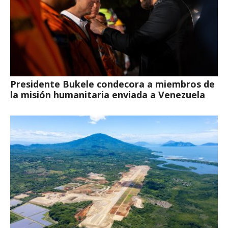
Presidente Bukele condecora a miembros de
la misión humanitaria enviada a Venezuela