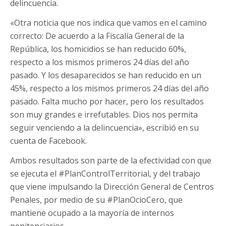
delincuencia.
«Otra noticia que nos indica que vamos en el camino
correcto: De acuerdo a la Fiscalía General de la
República, los homicidios se han reducido 60%,
respecto a los mismos primeros 24 días del año
pasado. Y los desaparecidos se han reducido en un
45%, respecto a los mismos primeros 24 días del año
pasado. Falta mucho por hacer, pero los resultados
son muy grandes e irrefutables. Dios nos permita
seguir venciendo a la delincuencia», escribió en su
cuenta de Facebook.
Ambos resultados son parte de la efectividad con que
se ejecuta el #PlanControlTerritorial, y del trabajo
que viene impulsando la Dirección General de Centros
Penales, por medio de su #PlanOcioCero, que
mantiene ocupado a la mayoría de internos
penitenciarios.