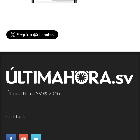
Última Hora SV ® 2016
Contacto