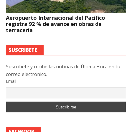
Aeropuerto Internacional del Pacífico
registra 92 % de avance en obras de
terracería
SUSCRIBETE
Suscribete y recibe las noticias de Última Hora en tu
correo electrónico.
Email
FACEBOOK