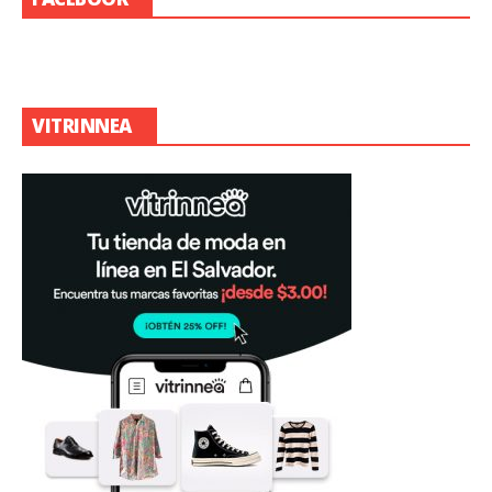
VITRINNEA