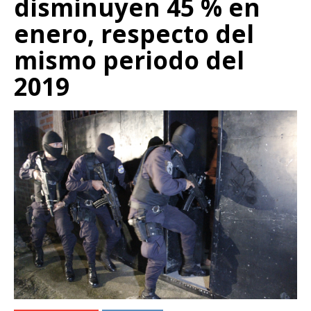
disminuyen 45 % en
enero, respecto del
mismo periodo del
2019