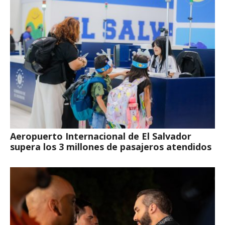
Aeropuerto Internacional de El Salvador
supera los 3 millones de pasajeros atendidos