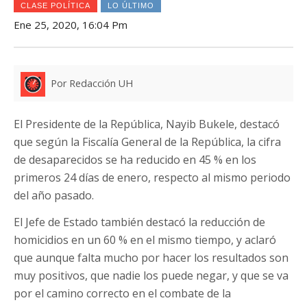
CLASE POLÍTICA
LO ÚLTIMO
Ene 25, 2020, 16:04 Pm
Por Redacción UH
El Presidente de la República, Nayib Bukele, destacó
que según la Fiscalía General de la República, la cifra
de desaparecidos se ha reducido en 45 % en los
primeros 24 días de enero, respecto al mismo periodo
del año pasado.
El Jefe de Estado también destacó la reducción de
homicidios en un 60 % en el mismo tiempo, y aclaró
que aunque falta mucho por hacer los resultados son
muy positivos, que nadie los puede negar, y que se va
por el camino correcto en el combate de la