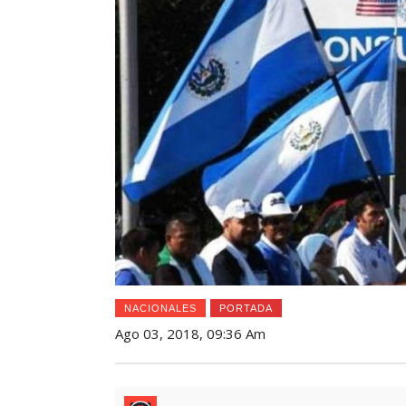
NACIONALES
PORTADA
Ago 03, 2018, 09:36 Am