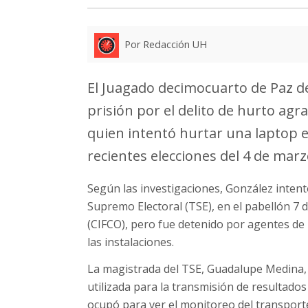
Por Redacción UH
El Juagado decimocuarto de Paz d
prisión por el delito de hurto agr
quien intentó hurtar una laptop en
recientes elecciones del 4 de marz
Según las investigaciones, González intent
Supremo Electoral (TSE), en el pabellón 7 
(CIFCO), pero fue detenido por agentes de 
las instalaciones.
La magistrada del TSE, Guadalupe Medina,
utilizada para la transmisión de resultados
ocupó para ver el monitoreo del transporte,