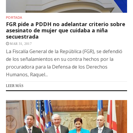
PORTADA
FGR pide a PDDH no adelantar criterio sobre
asesinato de mujer que cuidaba a niña
secuestrada
MAR 31, 2017
La Fiscalía General de la República (FGR), se defendió
de los señalamientos en su contra hechos por la
procuradora para la Defensa de los Derechos
Humanos, Raquel...
LEER MÁS