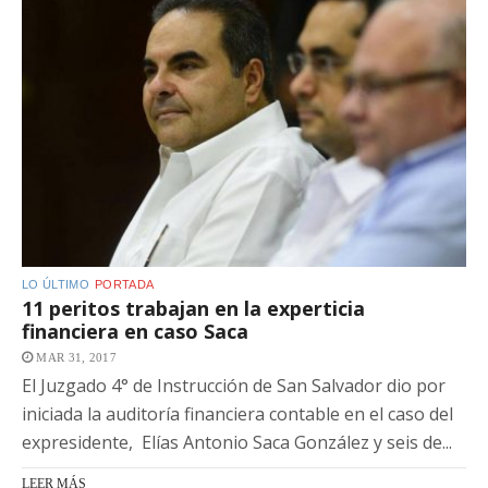
LO ÚLTIMO
PORTADA
11 peritos trabajan en la experticia
financiera en caso Saca
MAR 31, 2017
El Juzgado 4° de Instrucción de San Salvador dio por
iniciada la auditoría financiera contable en el caso del
expresidente, Elías Antonio Saca González y seis de...
LEER MÁS