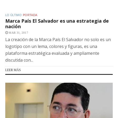
LO ÚLTIMO
PORTADA
Marca País El Salvador es una estrategia de
nación
MAR 31, 2017
La creación de la Marca País El Salvador no solo es un
logotipo con un lema, colores y figuras, es una
plataforma estratégica evaluada y ampliamente
discutida con...
LEER MÁS