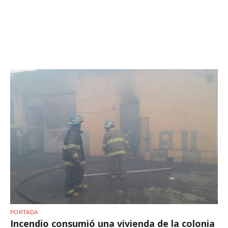
PORTADA
Incendio consumió una vivienda de la colonia