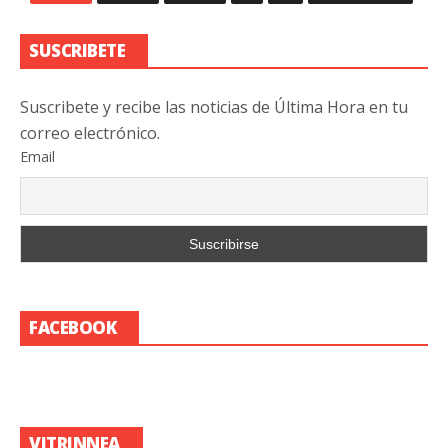
SUSCRIBETE
Suscribete y recibe las noticias de Última Hora en tu
correo electrónico.
Email
FACEBOOK
VITRINNEA