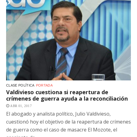
CLASE POLÍTICA
PORTADA
Valdivieso cuestiona si reapertura de
crímenes de guerra ayuda a la reconciliación
ABR 01, 2017
El abogado y analista político, Julio Valdivieso,
cuestionó hoy el objetivo de la reapertura de crímenes
de guerra como el caso de masacre El Mozote, el