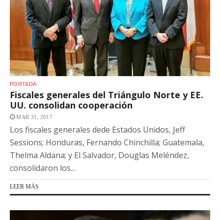
PORTADA
Fiscales generales del Triángulo Norte y EE.
UU. consolidan cooperación
MAR 31, 2017
Los fiscales generales dede Estados Unidos, Jeff
Sessions; Honduras, Fernando Chinchilla; Guatemala,
Thelma Aldana; y El Salvador, Douglas Meléndez,
consolidaron los...
LEER MÁS