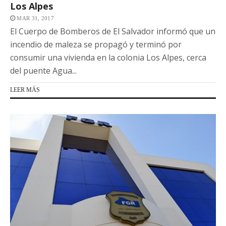
Los Alpes
MAR 31, 2017
El Cuerpo de Bomberos de El Salvador informó que un
incendio de maleza se propagó y terminó por
consumir una vivienda en la colonia Los Alpes, cerca
del puente Agua...
LEER MÁS