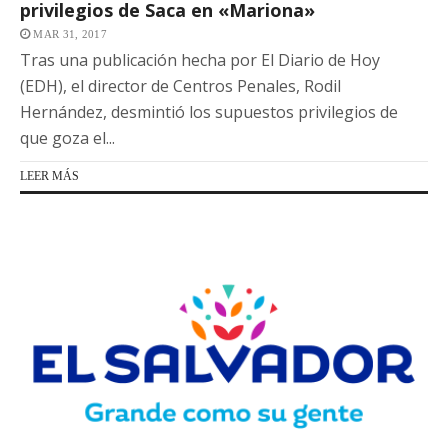
privilegios de Saca en «Mariona»
MAR 31, 2017
Tras una publicación hecha por El Diario de Hoy
(EDH), el director de Centros Penales, Rodil
Hernández, desmintió los supuestos privilegios de
que goza el...
LEER MÁS