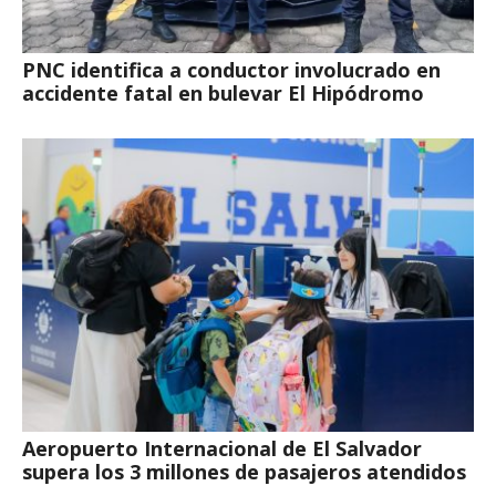
PNC identifica a conductor involucrado en
accidente fatal en bulevar El Hipódromo
Aeropuerto Internacional de El Salvador
supera los 3 millones de pasajeros atendidos