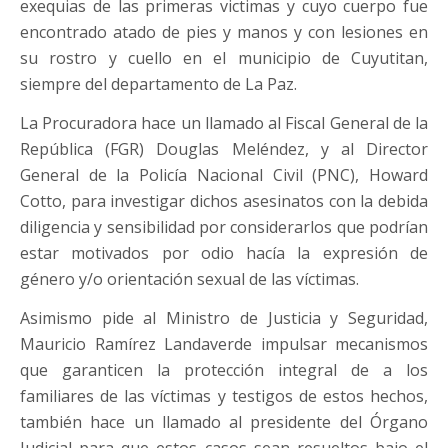
exequias de las primeras victimas y cuyo cuerpo fue
encontrado atado de pies y manos y con lesiones en
su rostro y cuello en el municipio de Cuyutitan,
siempre del departamento de La Paz.
La Procuradora hace un llamado al Fiscal General de la
República (FGR) Douglas Meléndez, y al Director
General de la Policía Nacional Civil (PNC), Howard
Cotto, para investigar dichos asesinatos con la debida
diligencia y sensibilidad por considerarlos que podrían
estar motivados por odio hacía la expresión de
género y/o orientación sexual de las víctimas.
Asimismo pide al Ministro de Justicia y Seguridad,
Mauricio Ramírez Landaverde impulsar mecanismos
que garanticen la protección integral de a los
familiares de las víctimas y testigos de estos hechos,
también hace un llamado al presidente del Órgano