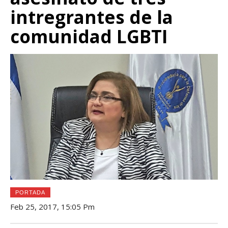
intregrantes de la
comunidad LGBTI
PORTADA
Feb 25, 2017, 15:05 Pm