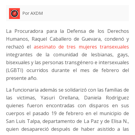
Por AXDM
La Procuradora para la Defensa de los Derechos
Humanos, Raquel Caballero de Guevara, condenó y
rechazó el
asesinato de tres mujeres transexuales
integrantes de la comunidad de lesbianas, gays,
bisexuales y las personas transgénero e intersexuales
(LGBTI) ocurridos durante el mes de febrero del
presente año.
La funcionaria además se solidarizó con las familias de
las victimas, Yasuri Orellana, Daniela Rodríguez
quienes fueron encontradas con disparos en sus
cuerpos el pasado 19 de febrero en el municipio de
San Luis Talpa, departamento de La Paz y de Elisa N.,
quien desapareció después de haber asistido a las