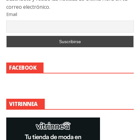
correo electrónico.
Email
FACEBOOK
VITRINNEA