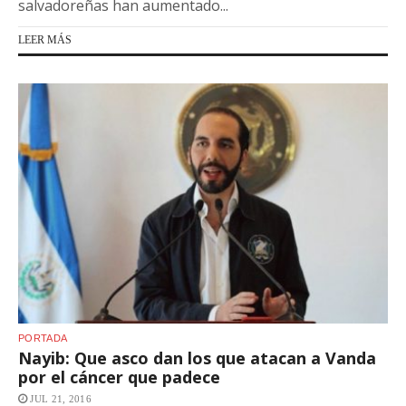
salvadoreñas han aumentado...
LEER MÁS
PORTADA
Nayib: Que asco dan los que atacan a Vanda
por el cáncer que padece
JUL 21, 2016