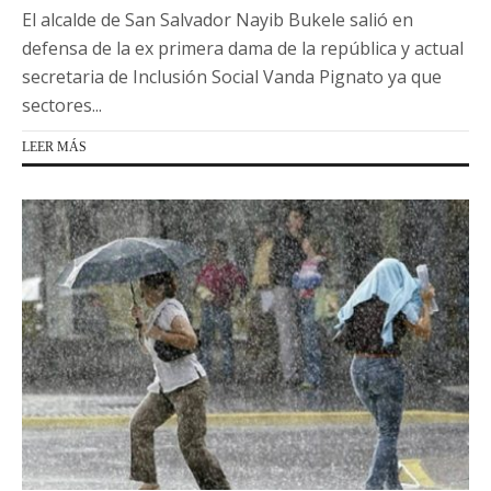
El alcalde de San Salvador Nayib Bukele salió en
defensa de la ex primera dama de la república y actual
secretaria de Inclusión Social Vanda Pignato ya que
sectores...
LEER MÁS