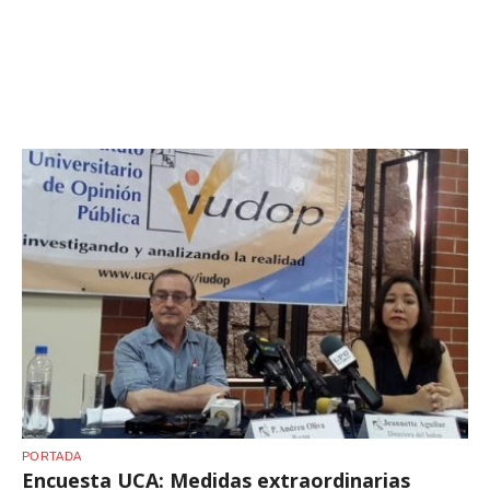
PORTADA
Encuesta UCA: Medidas extraordinarias