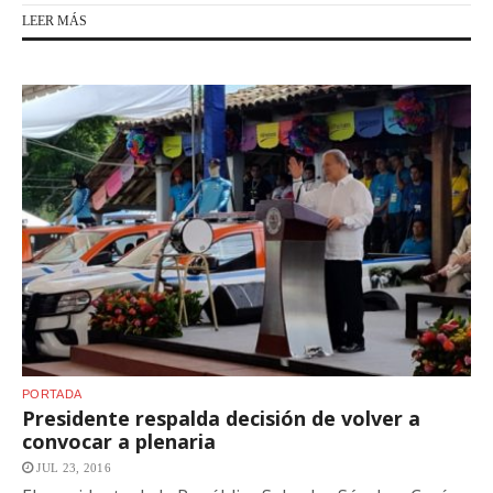
LEER MÁS
PORTADA
Presidente respalda decisión de volver a
convocar a plenaria
JUL 23, 2016