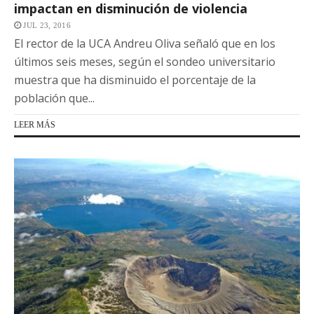
impactan en disminución de violencia
JUL 23, 2016
El rector de la UCA Andreu Oliva señaló que en los
últimos seis meses, según el sondeo universitario
muestra que ha disminuido el porcentaje de la
población que...
LEER MÁS