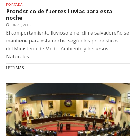
PORTADA
Pronóstico de fuertes lluvias para esta
noche
JUL 21, 2016
El comportamiento lluvioso en el clima salvadoreño se
mantiene para esta noche, según los pronósticos
del Ministerio de Medio Ambiente y Recursos
Naturales.
LEER MÁS