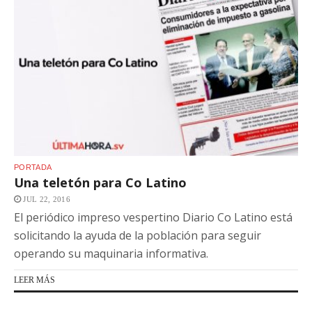
PORTADA
Una teletón para Co Latino
JUL 22, 2016
El periódico impreso vespertino Diario Co Latino está
solicitando la ayuda de la población para seguir
operando su maquinaria informativa.
LEER MÁS