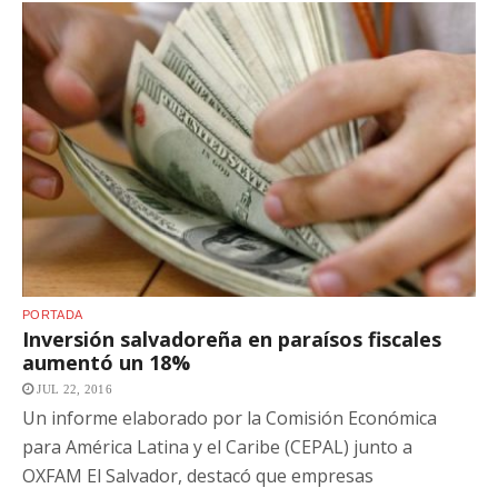
PORTADA
Inversión salvadoreña en paraísos fiscales
aumentó un 18%
JUL 22, 2016
Un informe elaborado por la Comisión Económica
para América Latina y el Caribe (CEPAL) junto a
OXFAM El Salvador, destacó que empresas