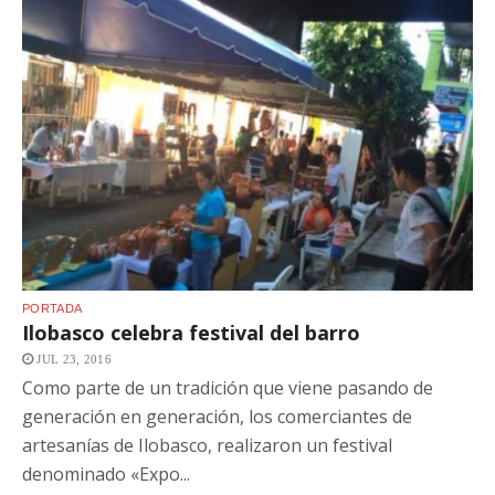
PORTADA
Ilobasco celebra festival del barro
JUL 23, 2016
Como parte de un tradición que viene pasando de
generación en generación, los comerciantes de
artesanías de Ilobasco, realizaron un festival
denominado «Expo...