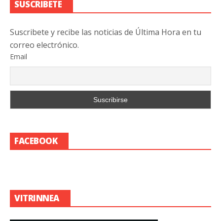
SUSCRIBETE
Suscribete y recibe las noticias de Última Hora en tu
correo electrónico.
Email
FACEBOOK
VITRINNEA