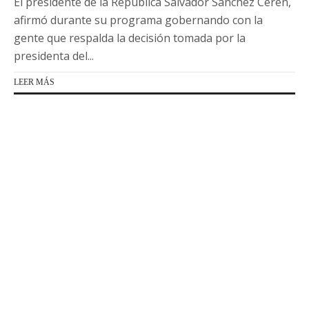
El presidente de la República Salvador Sánchez Cerén,
afirmó durante su programa gobernando con la
gente que respalda la decisión tomada por la
presidenta del...
LEER MÁS