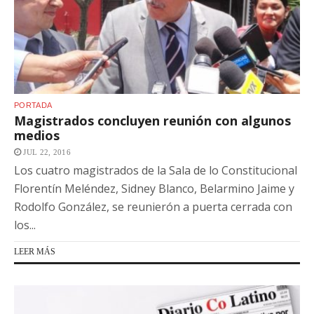
PORTADA
Magistrados concluyen reunión con algunos
medios
JUL 22, 2016
Los cuatro magistrados de la Sala de lo Constitucional
Florentín Meléndez, Sidney Blanco, Belarmino Jaime y
Rodolfo González, se reunierón a puerta cerrada con
los...
LEER MÁS