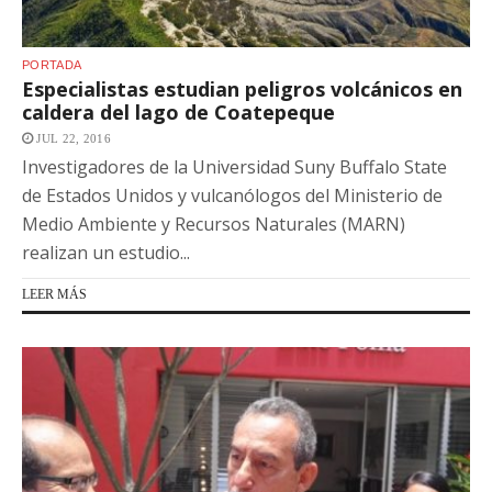
PORTADA
Especialistas estudian peligros volcánicos en
caldera del lago de Coatepeque
JUL 22, 2016
Investigadores de la Universidad Suny Buffalo State
de Estados Unidos y vulcanólogos del Ministerio de
Medio Ambiente y Recursos Naturales (MARN)
realizan un estudio...
LEER MÁS