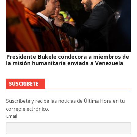
Presidente Bukele condecora a miembros de
la misión humanitaria enviada a Venezuela
SUSCRIBETE
Suscribete y recibe las noticias de Última Hora en tu
correo electrónico.
Email