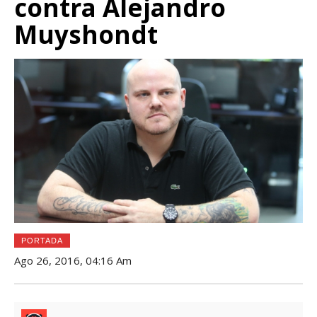
contra Alejandro
Muyshondt
PORTADA
Ago 26, 2016, 04:16 Am