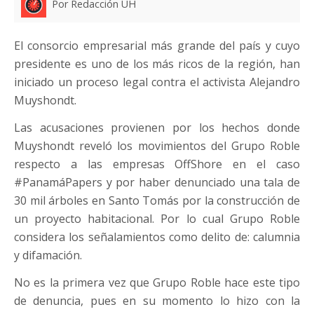
Por Redacción UH
El consorcio empresarial más grande del país y cuyo
presidente es uno de los más ricos de la región, han
iniciado un proceso legal contra el activista Alejandro
Muyshondt.
Las acusaciones provienen por los hechos donde
Muyshondt reveló los movimientos del Grupo Roble
respecto a las empresas OffShore en el caso
#PanamáPapers y por haber denunciado una tala de
30 mil árboles en Santo Tomás por la construcción de
un proyecto habitacional. Por lo cual Grupo Roble
considera los señalamientos como delito de: calumnia
y difamación.
No es la primera vez que Grupo Roble hace este tipo
de denuncia, pues en su momento lo hizo con la