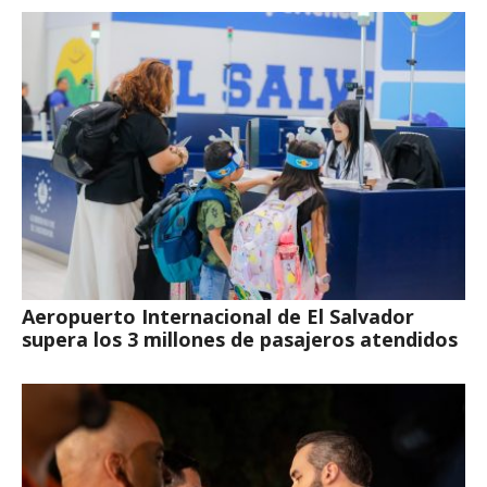
Aeropuerto Internacional de El Salvador
supera los 3 millones de pasajeros atendidos