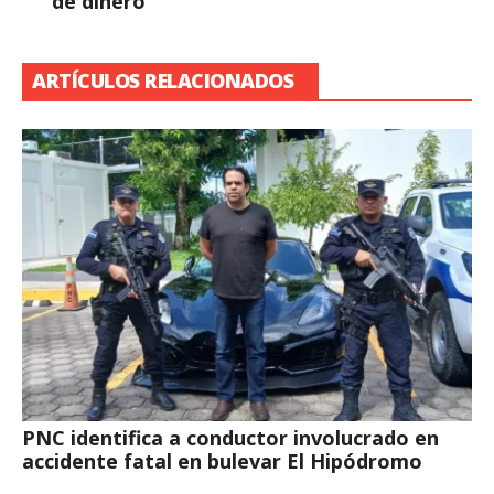
de dinero
ARTÍCULOS RELACIONADOS
PNC identifica a conductor involucrado en
accidente fatal en bulevar El Hipódromo