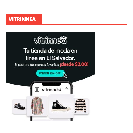
VITRINNEA