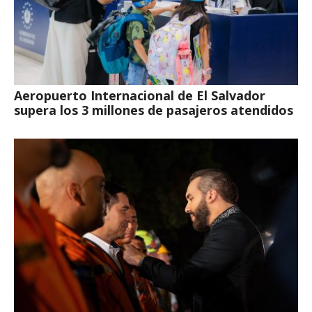
Aeropuerto Internacional de El Salvador
supera los 3 millones de pasajeros atendidos