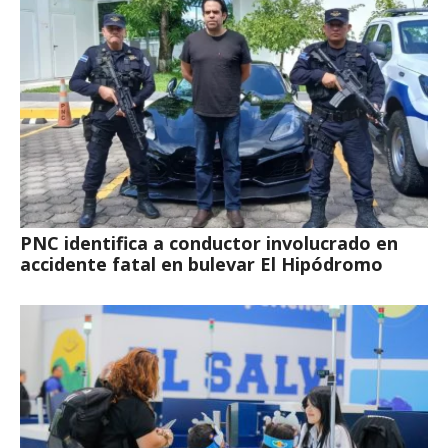
PNC identifica a conductor involucrado en
accidente fatal en bulevar El Hipódromo