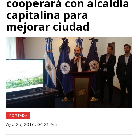
cooperará con alcaldía
capitalina para
mejorar ciudad
PORTADA
Ago 25, 2016, 04:21 Am