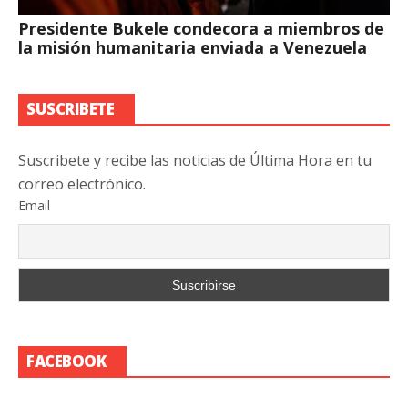
Presidente Bukele condecora a miembros de
la misión humanitaria enviada a Venezuela
SUSCRIBETE
Suscribete y recibe las noticias de Última Hora en tu
correo electrónico.
Email
FACEBOOK