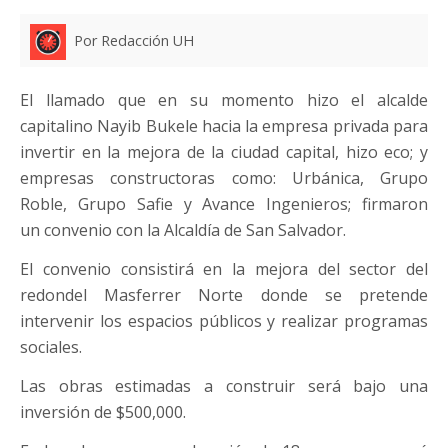
Por Redacción UH
El llamado que en su momento hizo el alcalde
capitalino Nayib Bukele hacia la empresa privada para
invertir en la mejora de la ciudad capital, hizo eco; y
empresas constructoras como: Urbánica, Grupo
Roble, Grupo Safie y Avance Ingenieros; firmaron
un convenio con la Alcaldía de San Salvador.
El convenio consistirá en la mejora del sector del
redondel Masferrer Norte donde se pretende
intervenir los espacios públicos y realizar programas
sociales.
Las obras estimadas a construir será bajo una
inversión de $500,000.