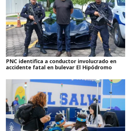
PNC identifica a conductor involucrado en
accidente fatal en bulevar El Hipódromo