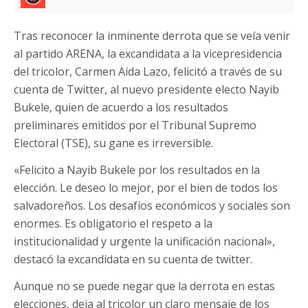
Tras reconocer la inminente derrota que se veía venir
al partido ARENA, la excandidata a la vicepresidencia
del tricolor, Carmen Aída Lazo, felicitó a través de su
cuenta de Twitter, al nuevo presidente electo Nayib
Bukele, quien de acuerdo a los resultados
preliminares emitidos por el Tribunal Supremo
Electoral (TSE), su gane es irreversible.
«Felicito a Nayib Bukele por los resultados en la
elección. Le deseo lo mejor, por el bien de todos los
salvadoreños. Los desafíos económicos y sociales son
enormes. Es obligatorio el respeto a la
institucionalidad y urgente la unificación nacional»,
destacó la excandidata en su cuenta de twitter.
Aunque no se puede negar que la derrota en estas
elecciones, deja al tricolor un claro mensaje de los