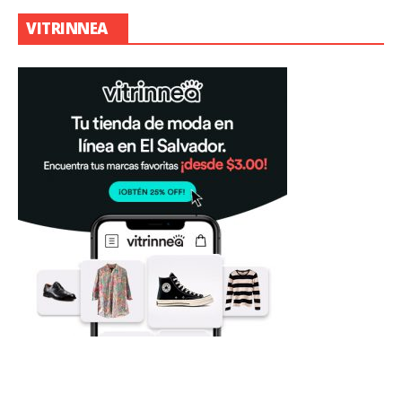
VITRINNEA