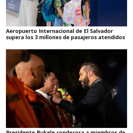
Aeropuerto Internacional de El Salvador
supera los 3 millones de pasajeros atendidos
Presidente Bukele condecora a miembros de