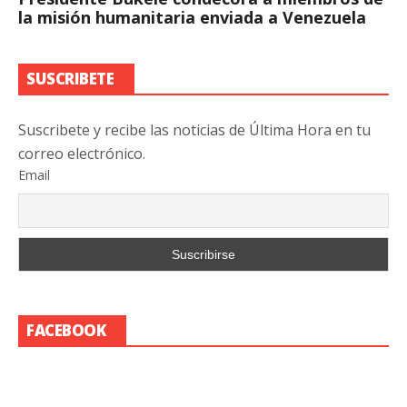
la misión humanitaria enviada a Venezuela
SUSCRIBETE
Suscribete y recibe las noticias de Última Hora en tu
correo electrónico.
Email
FACEBOOK