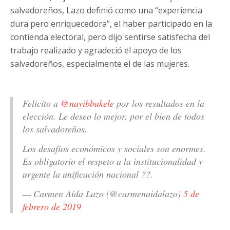
salvadoreños, Lazo definió como una “experiencia
dura pero enriquecedora”, el haber participado en la
contienda electoral, pero dijo sentirse satisfecha del
trabajo realizado y agradeció el apoyo de los
salvadoreños, especialmente el de las mujeres.
Felicito a
@nayibbukele
por los resultados en la
elección. Le deseo lo mejor, por el bien de todos
los salvadoreños.
Los desafíos económicos y sociales son enormes.
Es obligatorio el respeto a la institucionalidad y
urgente la unificación nacional ??.
— Carmen Aída Lazo (@carmenaidalazo)
5 de
febrero de 2019