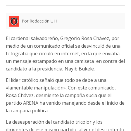
Por Redacción UH
El cardenal salvadoreño, Gregorio Rosa Chávez, por
medio de un comunicado oficial se desvinculó de una
fotografía que circuló en internet, en la que enviaba
un mensaje estampado en una camiseta en contra del
candidato a la presidencia, Nayib Bukele.
El líder católico señaló que todo se debe a una
«lamentable manipulación». Con este comunicado,
Rosa Chávez, desmiente la campaña sucia que el
partido ARENA ha venido manejando desde el inicio de
la campaña política.
La desesperación del candidato tricolor y los
dirigentes de ese mismo partido, al ver el descontento