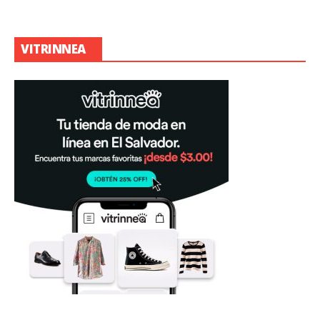
VITRINNEA