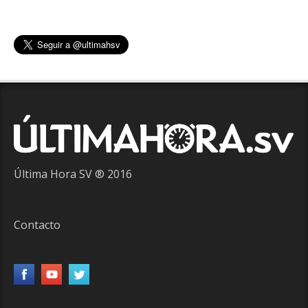
Última Hora SV ® 2016
Contacto