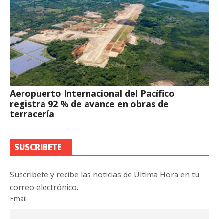
Aeropuerto Internacional del Pacífico
registra 92 % de avance en obras de
terracería
SUSCRIBETE
Suscribete y recibe las noticias de Última Hora en tu
correo electrónico.
Email