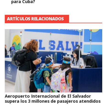
para Cuba?
ARTÍCULOS RELACIONADOS
Aeropuerto Internacional de El Salvador
supera los 3 millones de pasajeros atendidos