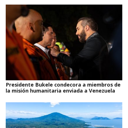
Presidente Bukele condecora a miembros de
la misión humanitaria enviada a Venezuela