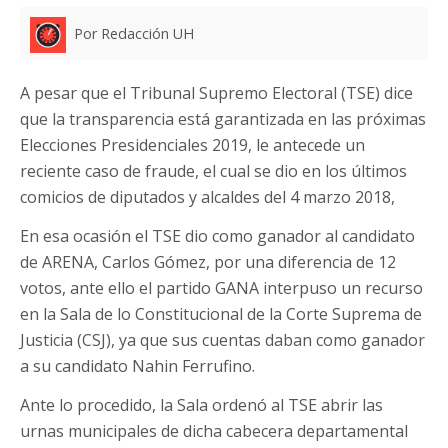
Por Redacción UH
A pesar que el Tribunal Supremo Electoral (TSE) dice
que la transparencia está garantizada en las próximas
Elecciones Presidenciales 2019, le antecede un
reciente caso de fraude, el cual se dio en los últimos
comicios de diputados y alcaldes del 4 marzo 2018,
En esa ocasión el TSE dio como ganador al candidato
de ARENA, Carlos Gómez, por una diferencia de 12
votos, ante ello el partido GANA interpuso un recurso
en la Sala de lo Constitucional de la Corte Suprema de
Justicia (CSJ), ya que sus cuentas daban como ganador
a su candidato Nahin Ferrufino.
Ante lo procedido, la Sala ordenó al TSE abrir las
urnas municipales de dicha cabecera departamental