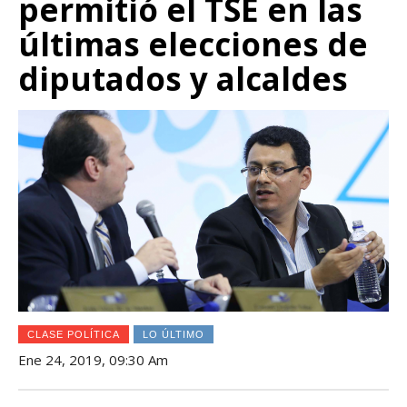
permitió el TSE en las
últimas elecciones de
diputados y alcaldes
CLASE POLÍTICA
LO ÚLTIMO
Ene 24, 2019, 09:30 Am