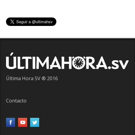
Última Hora SV ® 2016
Contacto