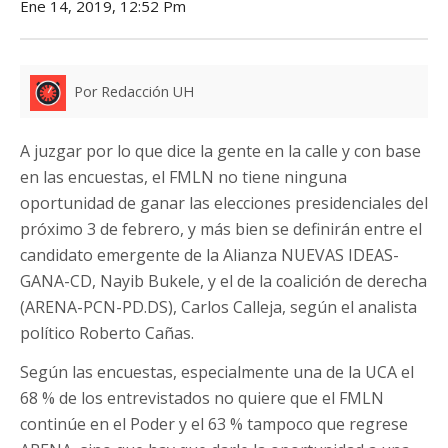
Ene 14, 2019, 12:52 Pm
Por Redacción UH
A juzgar por lo que dice la gente en la calle y con base
en las encuestas, el FMLN no tiene ninguna
oportunidad de ganar las elecciones presidenciales del
próximo 3 de febrero, y más bien se definirán entre el
candidato emergente de la Alianza NUEVAS IDEAS-
GANA-CD, Nayib Bukele, y el de la coalición de derecha
(ARENA-PCN-PD.DS), Carlos Calleja, según el analista
político Roberto Cañas.
Según las encuestas, especialmente una de la UCA el
68 % de los entrevistados no quiere que el FMLN
continúe en el Poder y el 63 % tampoco que regrese