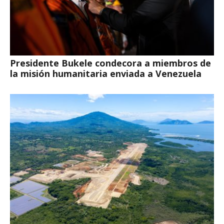
Presidente Bukele condecora a miembros de
la misión humanitaria enviada a Venezuela