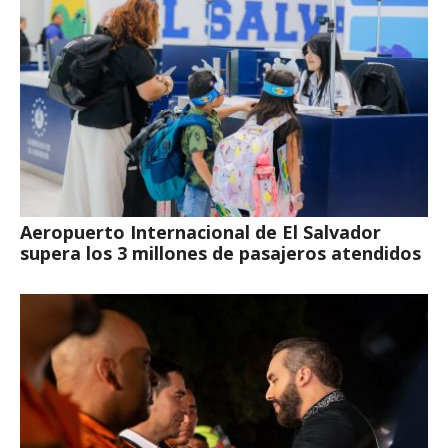
Aeropuerto Internacional de El Salvador
supera los 3 millones de pasajeros atendidos