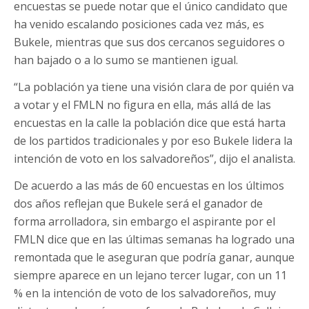
encuestas se puede notar que el único candidato que
ha venido escalando posiciones cada vez más, es
Bukele, mientras que sus dos cercanos seguidores o
han bajado o a lo sumo se mantienen igual.
“La población ya tiene una visión clara de por quién va
a votar y el FMLN no figura en ella, más allá de las
encuestas en la calle la población dice que está harta
de los partidos tradicionales y por eso Bukele lidera la
intención de voto en los salvadoreños”, dijo el analista.
De acuerdo a las más de 60 encuestas en los últimos
dos años reflejan que Bukele será el ganador de
forma arrolladora, sin embargo el aspirante por el
FMLN dice que en las últimas semanas ha logrado una
remontada que le aseguran que podría ganar, aunque
siempre aparece en un lejano tercer lugar, con un 11
% en la intención de voto de los salvadoreños, muy