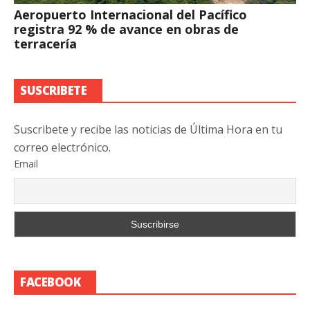
Aeropuerto Internacional del Pacífico
registra 92 % de avance en obras de
terracería
SUSCRIBETE
Suscribete y recibe las noticias de Última Hora en tu
correo electrónico.
Email
FACEBOOK