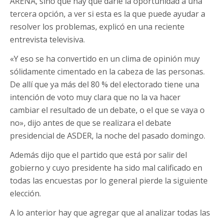
ARENA, sino que hay que darle la oportunidad a una
tercera opción, a ver si esta es la que puede ayudar a
resolver los problemas, explicó en una reciente
entrevista televisiva.
«Y eso se ha convertido en un clima de opinión muy
sólidamente cimentado en la cabeza de las personas.
De allí que ya más del 80 % del electorado tiene una
intención de voto muy clara que no la va hacer
cambiar el resultado de un debate, o el que se vaya o
no», dijo antes de que se realizara el debate
presidencial de ASDER, la noche del pasado domingo.
Además dijo que el partido que está por salir del
gobierno y cuyo presidente ha sido mal calificado en
todas las encuestas por lo general pierde la siguiente
elección.
A lo anterior hay que agregar que al analizar todas las