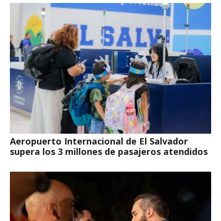
Aeropuerto Internacional de El Salvador
supera los 3 millones de pasajeros atendidos