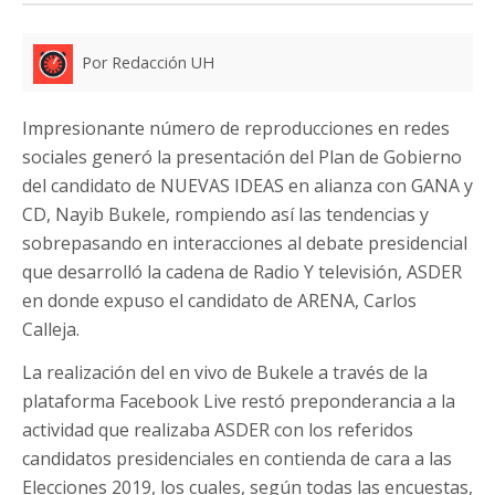
Por Redacción UH
Impresionante número de reproducciones en redes
sociales generó la presentación del Plan de Gobierno
del candidato de NUEVAS IDEAS en alianza con GANA y
CD, Nayib Bukele, rompiendo así las tendencias y
sobrepasando en interacciones al debate presidencial
que desarrolló la cadena de Radio Y televisión, ASDER
en donde expuso el candidato de ARENA, Carlos
Calleja.
La realización del en vivo de Bukele a través de la
plataforma Facebook Live restó preponderancia a la
actividad que realizaba ASDER con los referidos
candidatos presidenciales en contienda de cara a las
Elecciones 2019, los cuales, según todas las encuestas,