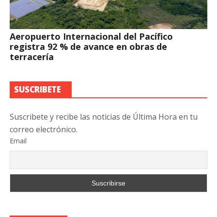
Aeropuerto Internacional del Pacífico
registra 92 % de avance en obras de
terracería
SUSCRIBETE
Suscribete y recibe las noticias de Última Hora en tu
correo electrónico.
Email