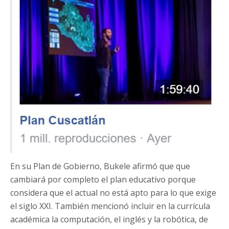
En su Plan de Gobierno, Bukele afirmó que que
cambiará por completo el plan educativo porque
considera que el actual no está apto para lo que exige
el siglo XXI. También mencionó incluir en la currícula
académica la computación, el inglés y la robótica, de