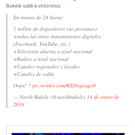
Bukele saldrá victorioso.
En menos de 24 horas:
1 millón de dispositivos (no personas)
+todas las otras transmisiones digitales
(Facebook, YouTube, etc.)
+Televisión abierta a nivel nacional
+Radios a nivel nacional
+Canales regionales y locales
+Canales de cable
Oops! ?
pic.twitter.com/KE0wgxxqcO
— Nayib Bukele (@nayibbukele)
14 de enero de
2019