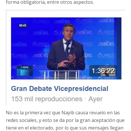
forma obligatoria, entre otros aspectos.
No es la primera vez que Nayib causa revuelo en las
redes sociales, y esto se da por la gran aceptación que
tiene en el electorado, por lo que sus mensajes llegan