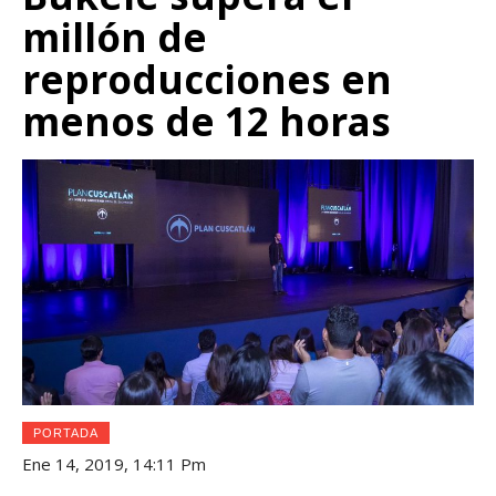
millón de
reproducciones en
menos de 12 horas
PORTADA
Ene 14, 2019, 14:11 Pm