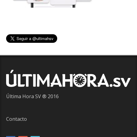
Última Hora SV ® 2016
Contacto