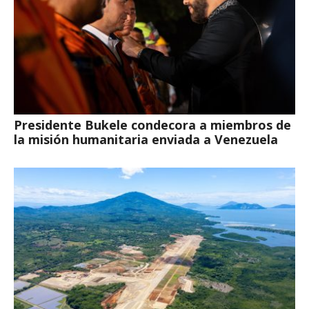
Presidente Bukele condecora a miembros de
la misión humanitaria enviada a Venezuela