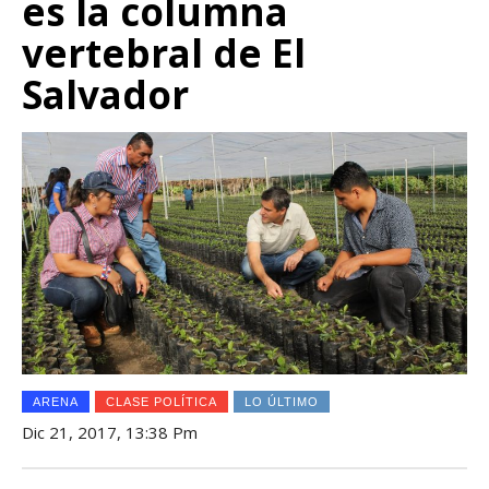
es la columna
vertebral de El
Salvador
ARENA
CLASE POLÍTICA
LO ÚLTIMO
Dic 21, 2017, 13:38 Pm