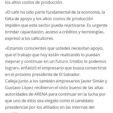
los altos costos de producción.
«El café ha sido parte fundamental de la economía, la
falta de apoyo y los altos costos de producción
impiden que este sector pueda reactivarse. Es urgente
brindar capacitación, acceso a créditos y tecnología»,
expresó a los caficultores.
«Estamos conscientes que ustedes necesitan apoyo,
que el trabajo que hoy están realizando lo puedan
mejorar y continuar en un futuro. Unidos lo podemos
lograr», enfatizó el empresario que busca convertirse
en el próximo presidente de El Salvador.
Calleja junto a los también empresarios Javier Simán y
Gustavo López recibieron el visto bueno de las altas
autoridades de ARENA para continuar en la lucha por
que uno de ellos sea elegido como el candidato
presidencial por los afiliados en las internas del