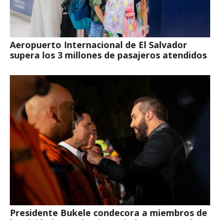
Aeropuerto Internacional de El Salvador
supera los 3 millones de pasajeros atendidos
Presidente Bukele condecora a miembros de