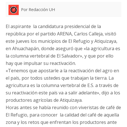
Por Redacción UH
El aspirante la candidatura presidencial de la
república por el partido ARENA, Carlos Calleja, visitó
este jueves los municipios de El Refugio y Atiquizaya,
en Ahuachapán, donde aseguró que «la agricultura es
la columna vertebral de El Salvador», y que por ello
hay que impulsar su reactivación.
«Tenemos que apostarle a la reactivación del agro en
el país, por todos ustedes que trabajan la tierra. La
agricultura es la columna vertebral de E.S. a través de
su reactivación este país va a salir adelante», dijo a los
productores agrícolas de Atiquizaya.
Horas antes se había reunido con viveristas de café de
El Refugio, para conocer la calidad del café de aquella
zona y los retos que enfrentan los productores ante