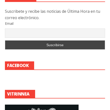
Suscribete y recibe las noticias de Última Hora en tu
correo electrónico.
Email
FACEBOOK
VITRINNEA