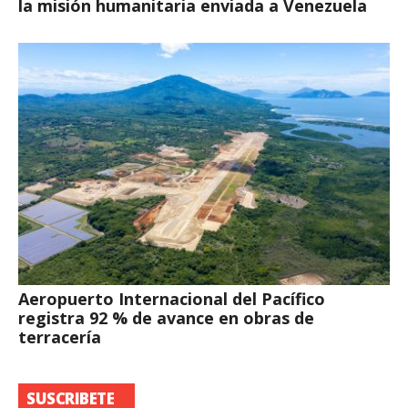
la misión humanitaria enviada a Venezuela
Aeropuerto Internacional del Pacífico
registra 92 % de avance en obras de
terracería
SUSCRIBETE