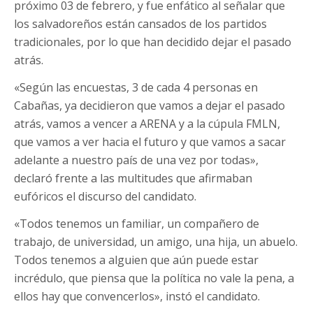
próximo 03 de febrero, y fue enfático al señalar que
los salvadoreños están cansados de los partidos
tradicionales, por lo que han decidido dejar el pasado
atrás.
«Según las encuestas, 3 de cada 4 personas en
Cabañas, ya decidieron que vamos a dejar el pasado
atrás, vamos a vencer a ARENA y a la cúpula FMLN,
que vamos a ver hacia el futuro y que vamos a sacar
adelante a nuestro país de una vez por todas»,
declaró frente a las multitudes que afirmaban
eufóricos el discurso del candidato.
«Todos tenemos un familiar, un compañero de
trabajo, de universidad, un amigo, una hija, un abuelo.
Todos tenemos a alguien que aún puede estar
incrédulo, que piensa que la política no vale la pena, a
ellos hay que convencerlos», instó el candidato.