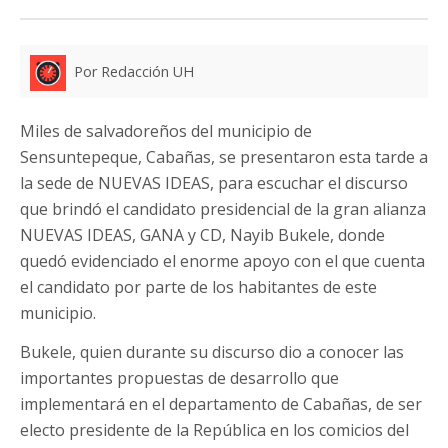
Por Redacción UH
Miles de salvadoreños del municipio de
Sensuntepeque, Cabañas, se presentaron esta tarde a
la sede de NUEVAS IDEAS, para escuchar el discurso
que brindó el candidato presidencial de la gran alianza
NUEVAS IDEAS, GANA y CD, Nayib Bukele, donde
quedó evidenciado el enorme apoyo con el que cuenta
el candidato por parte de los habitantes de este
municipio.
Bukele, quien durante su discurso dio a conocer las
importantes propuestas de desarrollo que
implementará en el departamento de Cabañas, de ser
electo presidente de la República en los comicios del