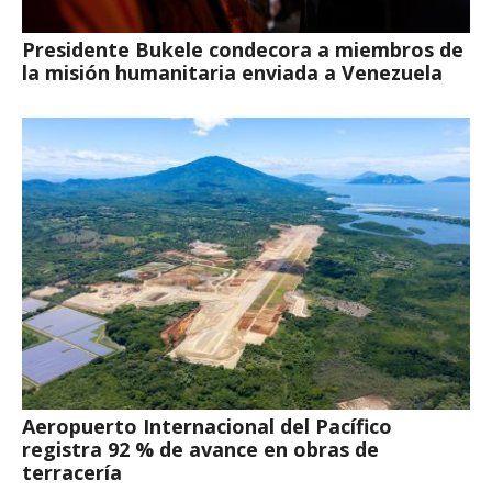
Presidente Bukele condecora a miembros de
la misión humanitaria enviada a Venezuela
Aeropuerto Internacional del Pacífico
registra 92 % de avance en obras de
terracería