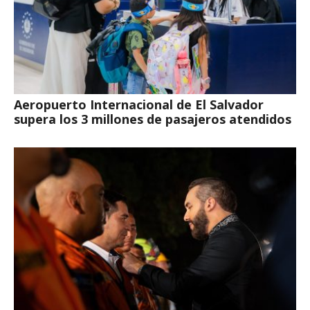
Aeropuerto Internacional de El Salvador
supera los 3 millones de pasajeros atendidos