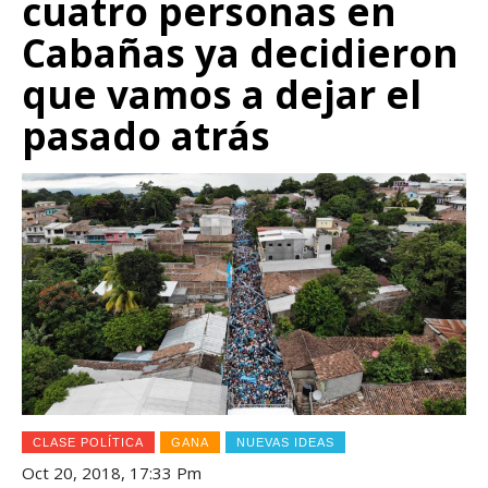
cuatro personas en
Cabañas ya decidieron
que vamos a dejar el
pasado atrás
CLASE POLÍTICA
GANA
NUEVAS IDEAS
Oct 20, 2018, 17:33 Pm