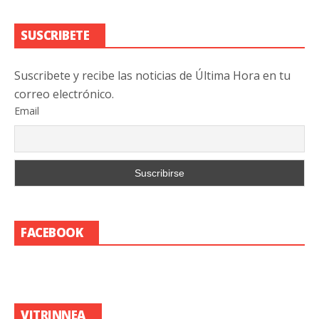
SUSCRIBETE
Suscribete y recibe las noticias de Última Hora en tu
correo electrónico.
Email
FACEBOOK
VITRINNEA