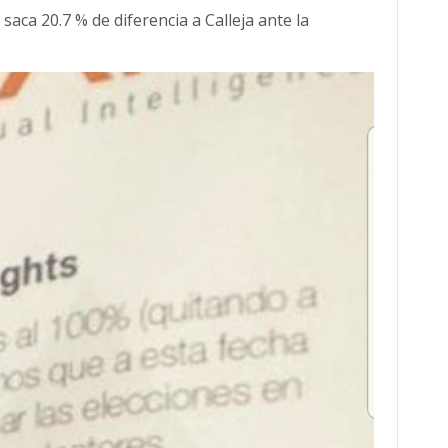
aca 20.7 % de diferencia a Calleja ante la