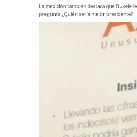
La medición también destaca que Bukele le s
pregunta ¿Quién sería mejor presidente?