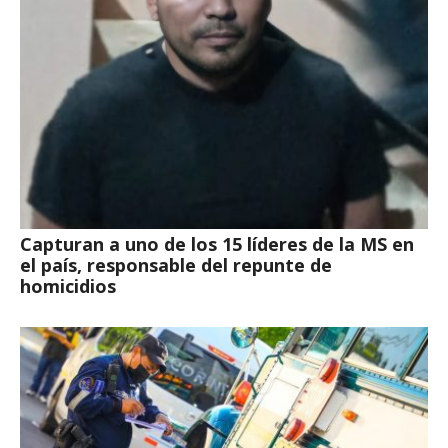
Capturan a uno de los 15 líderes de la MS en
el país, responsable del repunte de
homicidios