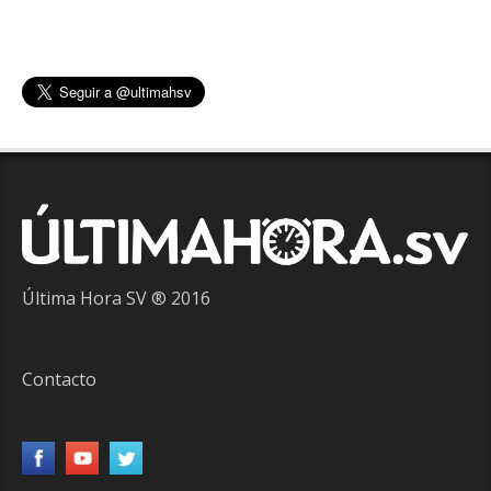
Última Hora SV ® 2016
Contacto