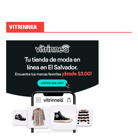
VITRINNEA