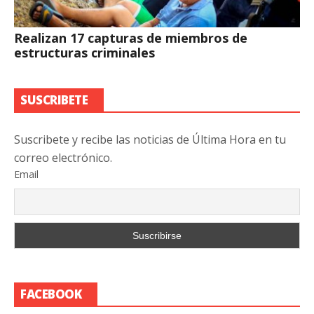
Realizan 17 capturas de miembros de
estructuras criminales
SUSCRIBETE
Suscribete y recibe las noticias de Última Hora en tu
correo electrónico.
Email
FACEBOOK