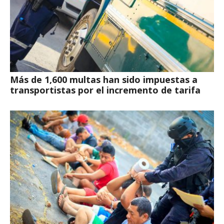
Más de 1,600 multas han sido impuestas a
transportistas por el incremento de tarifa