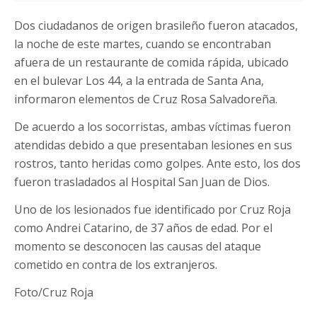
Dos ciudadanos de origen brasileño fueron atacados,
la noche de este martes, cuando se encontraban
afuera de un restaurante de comida rápida, ubicado
en el bulevar Los 44, a la entrada de Santa Ana,
informaron elementos de Cruz Rosa Salvadoreña.
De acuerdo a los socorristas, ambas víctimas fueron
atendidas debido a que presentaban lesiones en sus
rostros, tanto heridas como golpes. Ante esto, los dos
fueron trasladados al Hospital San Juan de Dios.
Uno de los lesionados fue identificado por Cruz Roja
como Andrei Catarino, de 37 años de edad. Por el
momento se desconocen las causas del ataque
cometido en contra de los extranjeros.
Foto/Cruz Roja