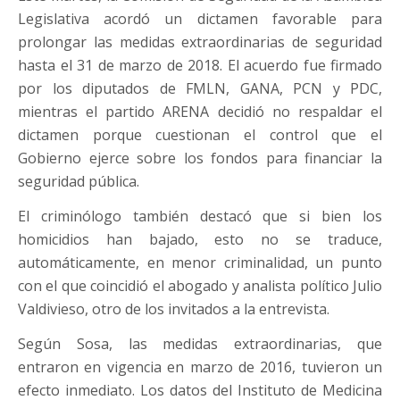
Legislativa acordó un dictamen favorable para
prolongar las medidas extraordinarias de seguridad
hasta el 31 de marzo de 2018. El acuerdo fue firmado
por los diputados de FMLN, GANA, PCN y PDC,
mientras el partido ARENA decidió no respaldar el
dictamen porque cuestionan el control que el
Gobierno ejerce sobre los fondos para financiar la
seguridad pública.
El criminólogo también destacó que si bien los
homicidios han bajado, esto no se traduce,
automáticamente, en menor criminalidad, un punto
con el que coincidió el abogado y analista político Julio
Valdivieso, otro de los invitados a la entrevista.
Según Sosa, las medidas extraordinarias, que
entraron en vigencia en marzo de 2016, tuvieron un
efecto inmediato. Los datos del Instituto de Medicina