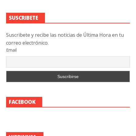
SUSCRIBETE
Suscribete y recibe las noticias de Última Hora en tu
correo electrónico.
Email
FACEBOOK