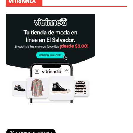
VITRINNEA