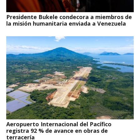
Presidente Bukele condecora a miembros de
la misión humanitaria enviada a Venezuela
Aeropuerto Internacional del Pacífico
registra 92 % de avance en obras de
terracería