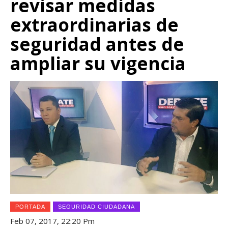
revisar medidas
extraordinarias de
seguridad antes de
ampliar su vigencia
PORTADA
SEGURIDAD CIUDADANA
Feb 07, 2017, 22:20 Pm