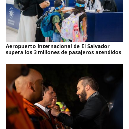
Aeropuerto Internacional de El Salvador
supera los 3 millones de pasajeros atendidos