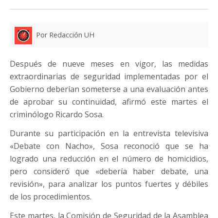
Por Redacción UH
Después de nueve meses en vigor, las medidas
extraordinarias de seguridad implementadas por el
Gobierno deberían someterse a una evaluación antes
de aprobar su continuidad, afirmó este martes el
criminólogo Ricardo Sosa.
Durante su participación en la entrevista televisiva
«Debate con Nacho», Sosa reconoció que se ha
logrado una reducción en el número de homicidios,
pero consideró que «debería haber debate, una
revisión», para analizar los puntos fuertes y débiles
de los procedimientos.
Este martes, la Comisión de Seguridad de la Asamblea