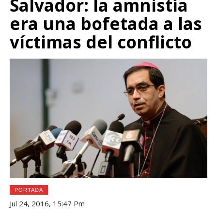
Salvador: la amnistía
era una bofetada a las
víctimas del conflicto
PORTADA
Jul 24, 2016, 15:47 Pm