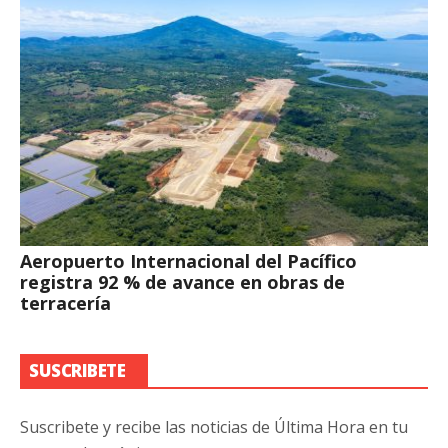
Aeropuerto Internacional del Pacífico
registra 92 % de avance en obras de
terracería
SUSCRIBETE
Suscribete y recibe las noticias de Última Hora en tu