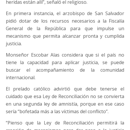
heridas están allí”, señaló el religioso.
En primera instancia, el arzobispo de San Salvador
pidió dotar de los recursos necesarios a la Fiscalía
General de la República para que impulse un
mecanismo que permita alcanzar pronta y cumplida
justicia.
Monseñor Escobar Alas considera que si el país no
tiene la capacidad para aplicar justicia, se puede
buscar el acompañamiento de la comunidad
internacional.
El prelado católico advirtió que debe tenerse el
cuidado que esa Ley de Reconciliación no se convierta
en una segunda ley de amnistía, porque en ese caso
sería “bofetada más a las víctimas del conflicto”.
“Pienso que la Ley de Reconciliación permitirá la