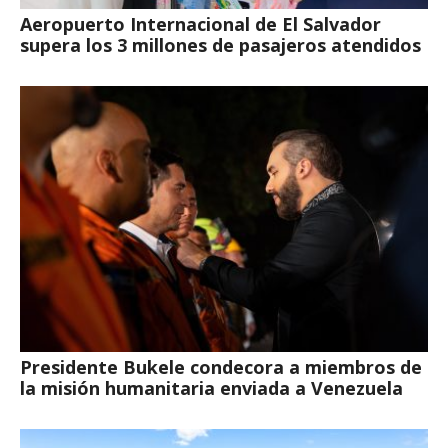
Aeropuerto Internacional de El Salvador
supera los 3 millones de pasajeros atendidos
Presidente Bukele condecora a miembros de
la misión humanitaria enviada a Venezuela