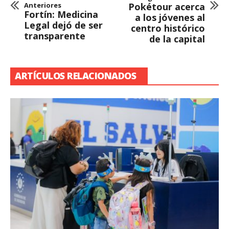
Anteriores
Pokétour acerca
Fortín: Medicina
a los jóvenes al
Legal dejó de ser
centro histórico
transparente
de la capital
ARTÍCULOS RELACIONADOS