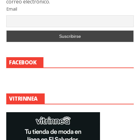
correo electrónico.
Email
FACEBOOK
VITRINNEA