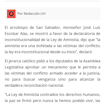
Por Redacción UH
El arzobispo de San Salvador, monseñor José Luis
Escobar Alas, se mostró a favor de la declaratoria de
inconstitucionalidad de la Ley de Amnistía, dijo que “la
amnistía era una bofetada a las víctimas del conflicto;
la ley era inconstitucional desde su inicio”, declaró.
El jerarca católico pidió a los diputados de la Asamblea
Legislativa aprobar un mecanismo que le permita a
las víctimas del conflicto armado acceder a la justicia,
no para buscar venganza sino para alcanzar la
verdadera reconciliación nacional.
“La Ley de Amnistía contradice los derechos humanos,
la paz se firmó pero nunca la hemos podido vivir, las