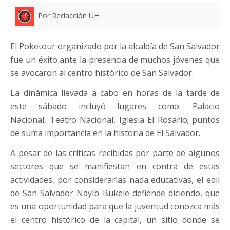
Por Redacción UH
El Poketour organizado por la alcaldía de San Salvador
fue un éxito ante la presencia de muchos jóvenes que
se avocaron al centro histórico de San Salvador.
La dinámica llevada a cabo en horas de la tarde de
este sábado incluyó lugares como: Palacio
Nacional, Teatro Nacional, Iglesia El Rosario; puntos
de suma importancia en la historia de El Salvador.
A pesar de las críticas recibidas por parte de algunos
sectores que se manifiestan en contra de estas
actividades, por considerarlas nada educativas, el edil
de San Salvador Nayib Bukele defiende diciendo, que
es una oportunidad para que la juventud conozca más
el centro histórico de la capital, un sitio donde se