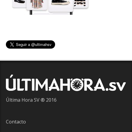
Última Hora SV ® 2016
Contacto