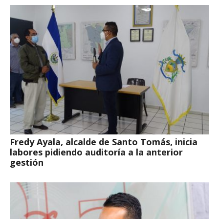
Fredy Ayala, alcalde de Santo Tomás, inicia
labores pidiendo auditoría a la anterior
gestión