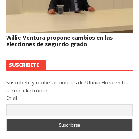
Willie Ventura propone cambios en las
elecciones de segundo grado
SUSCRIBETE
Suscribete y recibe las noticias de Última Hora en tu
correo electrónico.
Email