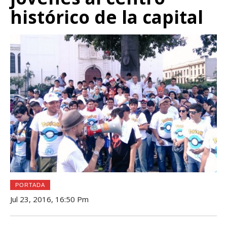
histórico de la capital
PORTADA
Jul 23, 2016, 16:50 Pm