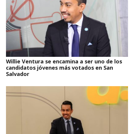
Willie Ventura se encamina a ser uno de los
candidatos jóvenes más votados en San
Salvador