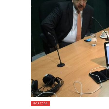
PORTADA