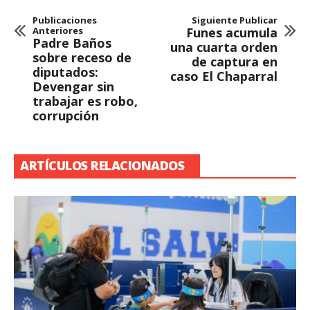
Publicaciones
Siguiente Publicar
Anteriores
Funes acumula
Padre Baños
una cuarta orden
sobre receso de
de captura en
diputados:
caso El Chaparral
Devengar sin
trabajar es robo,
corrupción
ARTÍCULOS RELACIONADOS