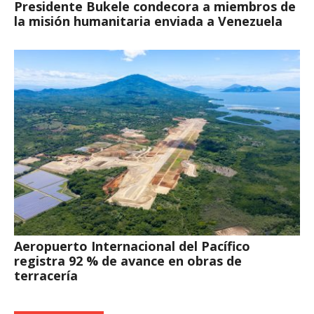
Presidente Bukele condecora a miembros de
la misión humanitaria enviada a Venezuela
Aeropuerto Internacional del Pacífico
registra 92 % de avance en obras de
terracería