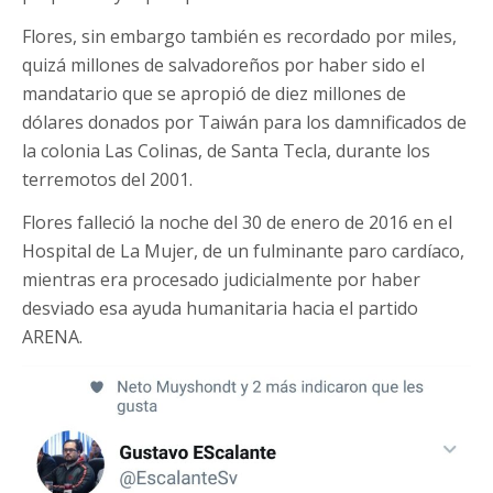
Flores, sin embargo también es recordado por miles,
quizá millones de salvadoreños por haber sido el
mandatario que se apropió de diez millones de
dólares donados por Taiwán para los damnificados de
la colonia Las Colinas, de Santa Tecla, durante los
terremotos del 2001.
Flores falleció la noche del 30 de enero de 2016 en el
Hospital de La Mujer, de un fulminante paro cardíaco,
mientras era procesado judicialmente por haber
desviado esa ayuda humanitaria hacia el partido
ARENA.