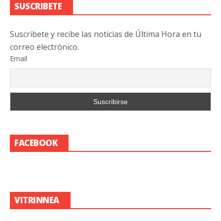
SUSCRIBETE
Suscribete y recibe las noticias de Última Hora en tu
correo electrónico.
Email
FACEBOOK
VITRINNEA