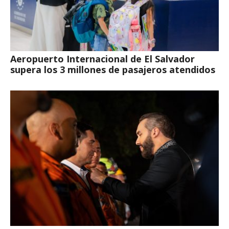
Aeropuerto Internacional de El Salvador
supera los 3 millones de pasajeros atendidos