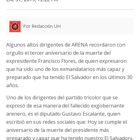
Por Redacción UH
Algunos altos dirigentes de ARENA recordaron con
orgullo el tercer aniversario de la muerte del
expresidente Francisco Flores, de quien expresaron
que ha sido uno de los exmandatarios más capaz y
preparado que ha tenido El Salvador en los últimos 30
años.
Uno de los dirigentes del partido tricolor que se
expresó de esa manera del fallecido exgobernante
arenero, es el diputado Gustavo Escalante, quien
escribió en sus redes sociales que: Hoy se cumple el
aniversario de la muerte del presidente más
preparado y capaz que ha tenido nuestro El Salvador».