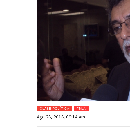
CLASE POLÍTICA
FMLN
Ago 28, 2018, 09:14 Am