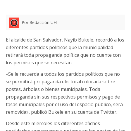
Por Redacción UH
El alcalde de San Salvador, Nayib Bukele, recordó a los
diferentes partidos políticos que la municipalidad
retirará toda propaganda política que no cuente con
los permisos que se necesitan.
«Se le recuerda a todos los partidos políticos que no
se permitirá propaganda electoral colocada sobre
postes, árboles o bienes municipales. Toda
propaganda sin sus respectivos permisos y pago de
tasas municipales por el uso del espacio público, será
removida», publicó Bukele en su cuenta de Twitter.
Desde este miércoles los diferentes afiches
partidarios comenzaron a notarse en los postes de las