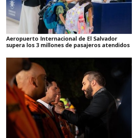
Aeropuerto Internacional de El Salvador
supera los 3 millones de pasajeros atendidos