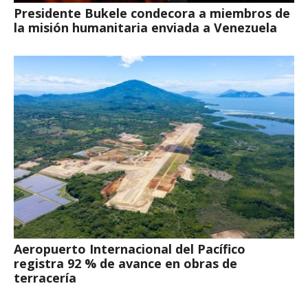
Presidente Bukele condecora a miembros de
la misión humanitaria enviada a Venezuela
Aeropuerto Internacional del Pacífico
registra 92 % de avance en obras de
terracería