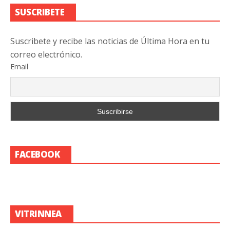
SUSCRIBETE
Suscribete y recibe las noticias de Última Hora en tu
correo electrónico.
Email
FACEBOOK
VITRINNEA