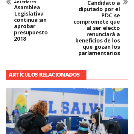
Anteriores
Candidato a
Asamblea
diputado por el
Legislativa
PDC se
continua sin
compromete que
aprobar
al ser electo
presupuesto
renunciará a
2018
beneficios de los
que gozan los
parlamentarios
ARTÍCULOS RELACIONADOS