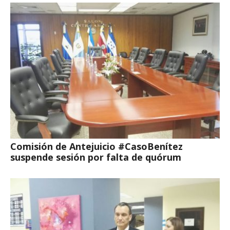
Comisión de Antejuicio #CasoBenítez
suspende sesión por falta de quórum