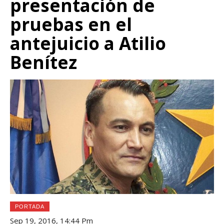
presentación de
pruebas en el
antejuicio a Atilio
Benítez
PORTADA
Sep 19, 2016, 14:44 Pm