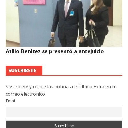
Atilio Benítez se presentó a antejuicio
SUSCRIBETE
Suscribete y recibe las noticias de Última Hora en tu
correo electrónico.
Email