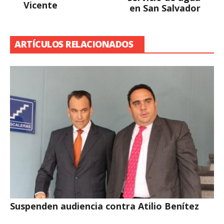
Vicente
en San Salvador
ARTÍCULOS RELACIONADOS
Suspenden audiencia contra Atilio Benítez