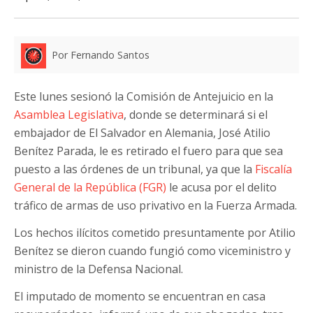
Por Fernando Santos
Este lunes sesionó la Comisión de Antejuicio en la
Asamblea Legislativa
, donde se determinará si el
embajador de El Salvador en Alemania, José Atilio
Benítez Parada, le es retirado el fuero para que sea
puesto a las órdenes de un tribunal, ya que la
Fiscalía
General de la República (FGR)
le acusa por el delito
tráfico de armas de uso privativo en la Fuerza Armada.
Los hechos ilícitos cometido presuntamente por Atilio
Benítez se dieron cuando fungió como viceministro y
ministro de la Defensa Nacional.
El imputado de momento se encuentran en casa