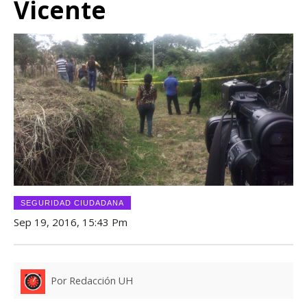
Vicente
SEGURIDAD CIUDADANA
Sep 19, 2016, 15:43 Pm
Por Redacción UH