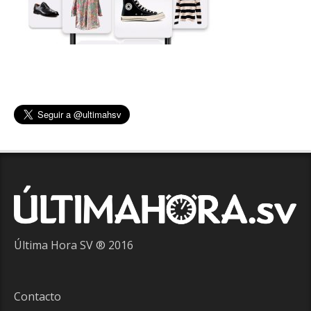
Última Hora SV ® 2016
Contacto