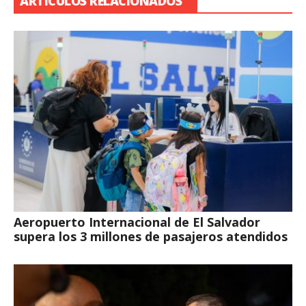
ARTÍCULOS RELACIONADOS
Aeropuerto Internacional de El Salvador
supera los 3 millones de pasajeros atendidos