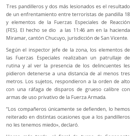
Tres pandilleros y dos más lesionados es el resultado
de un enfrentamiento entre terroristas de pandilla 18
y elementos de la Fuerzas Especiales de Reacción
(FES). El hecho se dio a las 11:46 am en la hacienda
Miramar, cantón Chucuyo, jurisdicción de San Vicente.
Según el inspector jefe de la zona, los elementos de
las Fuerzas Especiales realizaban un patrullaje de
rutina y al ver la presencia de los delincuentes les
pidieron detenerse a una distancia de al menos tres
metros. Los sujetos, respondieron a la orden de alto
con una ráfaga de disparos de grueso calibre con
armas de uso privativo de la Fuerza Armada.
“Los compañeros únicamente se defienden, lo hemos
reiterado en distintas ocasiones que a los pandilleros
no les tenemos miedo», declaró.