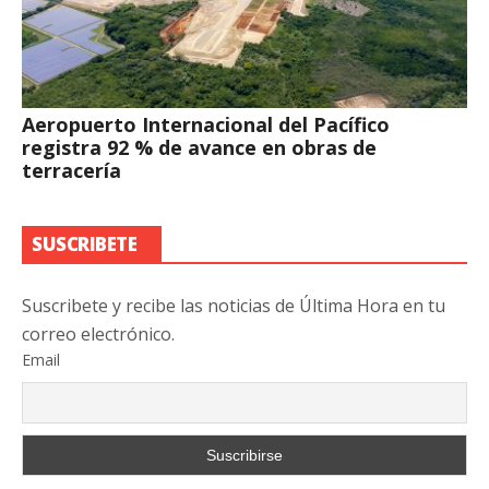
Aeropuerto Internacional del Pacífico
registra 92 % de avance en obras de
terracería
SUSCRIBETE
Suscribete y recibe las noticias de Última Hora en tu
correo electrónico.
Email