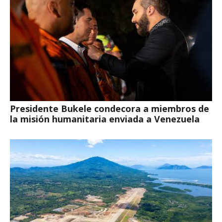
Presidente Bukele condecora a miembros de
la misión humanitaria enviada a Venezuela