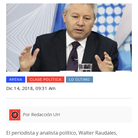
ARENA
CLASE POLÍTICA
LO ÚLTIMO
Dic 14, 2018, 09:31 Am
Por Redacción UH
El periodista y analista político, Walter Raudales,