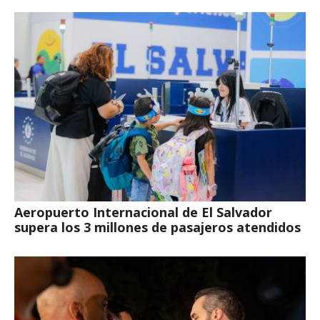
Aeropuerto Internacional de El Salvador
supera los 3 millones de pasajeros atendidos