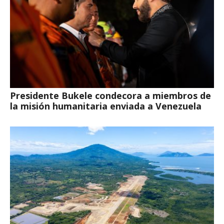
Presidente Bukele condecora a miembros de
la misión humanitaria enviada a Venezuela