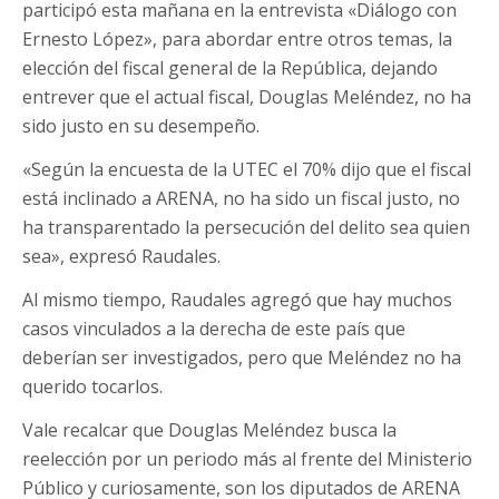
participó esta mañana en la entrevista «Diálogo con
Ernesto López», para abordar entre otros temas, la
elección del fiscal general de la República, dejando
entrever que el actual fiscal, Douglas Meléndez, no ha
sido justo en su desempeño.
«Según la encuesta de la UTEC el 70% dijo que el fiscal
está inclinado a ARENA, no ha sido un fiscal justo, no
ha transparentado la persecución del delito sea quien
sea», expresó Raudales.
Al mismo tiempo, Raudales agregó que hay muchos
casos vinculados a la derecha de este país que
deberían ser investigados, pero que Meléndez no ha
querido tocarlos.
Vale recalcar que Douglas Meléndez busca la
reelección por un periodo más al frente del Ministerio
Público y curiosamente, son los diputados de ARENA