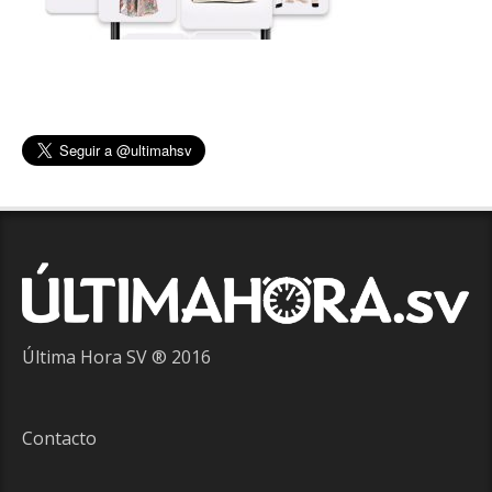
Última Hora SV ® 2016
Contacto