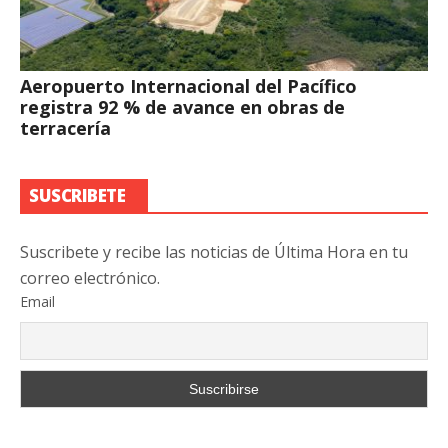
Aeropuerto Internacional del Pacífico
registra 92 % de avance en obras de
terracería
SUSCRIBETE
Suscribete y recibe las noticias de Última Hora en tu
correo electrónico.
Email