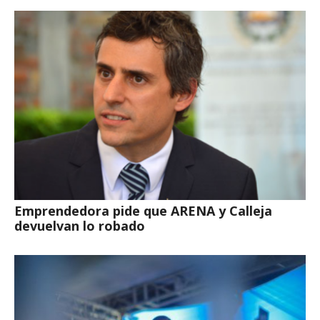
Emprendedora pide que ARENA y Calleja
devuelvan lo robado