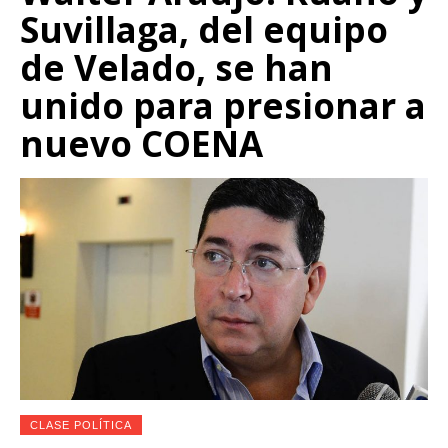
Suvillaga, del equipo
de Velado, se han
unido para presionar a
nuevo COENA
CLASE POLÍTICA