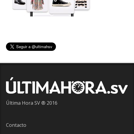
Última Hora SV ® 2016
Contacto