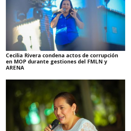
Cecilia Rivera condena actos de corrupción
en MOP durante gestiones del FMLN y
ARENA