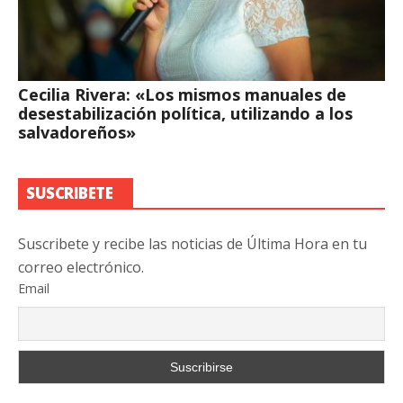
Cecilia Rivera: «Los mismos manuales de
desestabilización política, utilizando a los
salvadoreños»
SUSCRIBETE
Suscribete y recibe las noticias de Última Hora en tu
correo electrónico.
Email