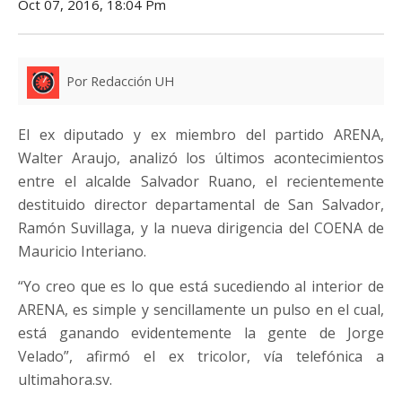
Oct 07, 2016, 18:04 Pm
Por Redacción UH
El ex diputado y ex miembro del partido ARENA,
Walter Araujo, analizó los últimos acontecimientos
entre el alcalde Salvador Ruano, el recientemente
destituido director departamental de San Salvador,
Ramón Suvillaga, y la nueva dirigencia del COENA de
Mauricio Interiano.
“Yo creo que es lo que está sucediendo al interior de
ARENA, es simple y sencillamente un pulso en el cual,
está ganando evidentemente la gente de Jorge
Velado”, afirmó el ex tricolor, vía telefónica a
ultimahora.sv.