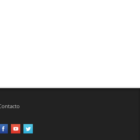
Contacto