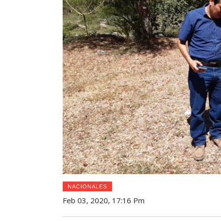
NACIONALES
Feb 03, 2020, 17:16 Pm